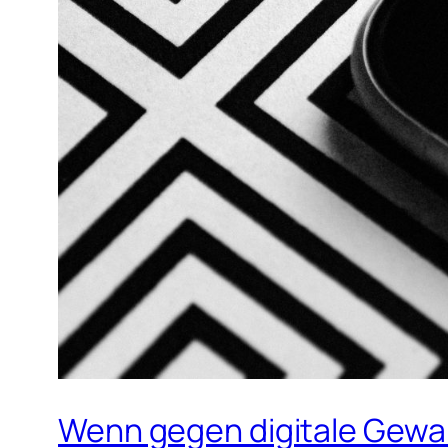
Wenn gegen digitale Gewalt