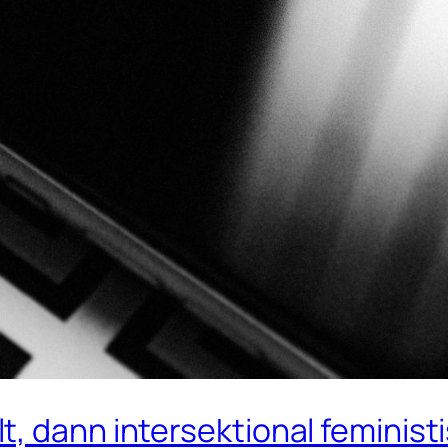
, dann intersektional feminist