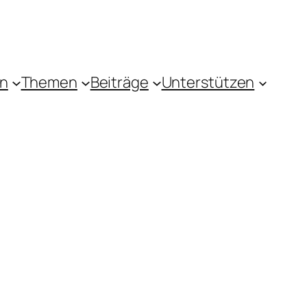
in
Themen
Beiträge
Unterstützen