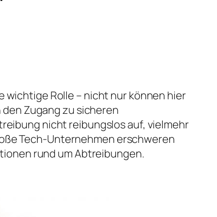
 wichtige Rolle – nicht nur können hier
 den Zugang zu sicheren
treibung nicht reibungslos auf, vielmehr
h große Tech-Unternehmen erschweren
tionen rund um Abtreibungen.