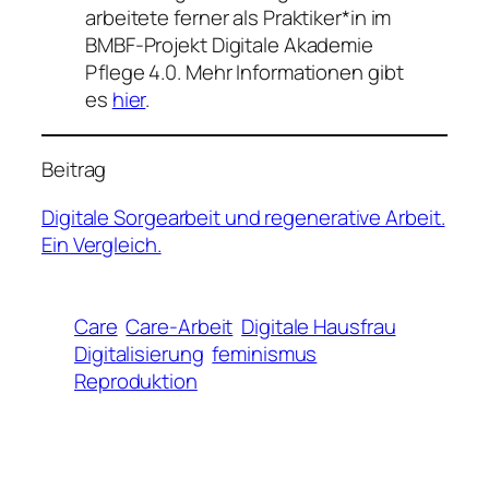
arbeitete ferner als Praktiker*in im
BMBF-Projekt Digitale Akademie
Pflege 4.0. Mehr Informationen gibt
es
hier
.
Beitrag
Digitale Sorgearbeit und regenerative Arbeit.
Ein Vergleich.
Care
Care-Arbeit
Digitale Hausfrau
Digitalisierung
feminismus
Reproduktion