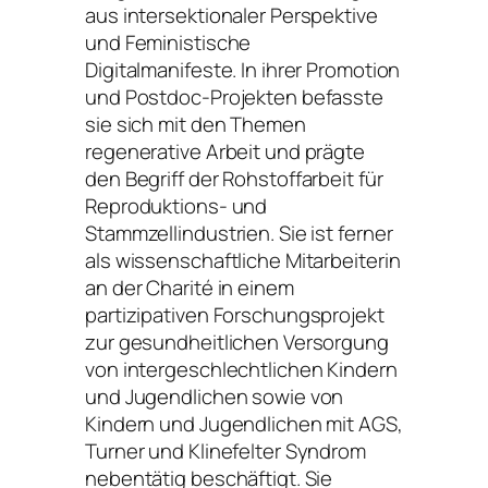
aus intersektionaler Perspektive
und Feministische
Digitalmanifeste. In ihrer Promotion
und Postdoc-Projekten befasste
sie sich mit den Themen
regenerative Arbeit und prägte
den Begriff der Rohstoffarbeit für
Reproduktions- und
Stammzellindustrien. Sie ist ferner
als wissenschaftliche Mitarbeiterin
an der Charité in einem
partizipativen Forschungsprojekt
zur gesundheitlichen Versorgung
von intergeschlechtlichen Kindern
und Jugendlichen sowie von
Kindern und Jugendlichen mit AGS,
Turner und Klinefelter Syndrom
nebentätig beschäftigt. Sie