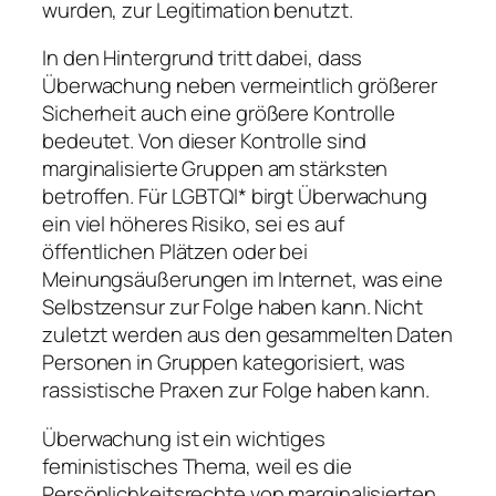
wurden, zur Legitimation benutzt.
In den Hintergrund tritt dabei, dass
Überwachung neben vermeintlich größerer
Sicherheit auch eine größere Kontrolle
bedeutet. Von dieser Kontrolle sind
marginalisierte Gruppen am stärksten
betroffen. Für LGBTQI* birgt Überwachung
ein viel höheres Risiko, sei es auf
öffentlichen Plätzen oder bei
Meinungsäußerungen im Internet, was eine
Selbstzensur zur Folge haben kann. Nicht
zuletzt werden aus den gesammelten Daten
Personen in Gruppen kategorisiert, was
rassistische Praxen zur Folge haben kann.
Überwachung ist ein wichtiges
feministisches Thema, weil es die
Persönlichkeitsrechte von marginalisierten