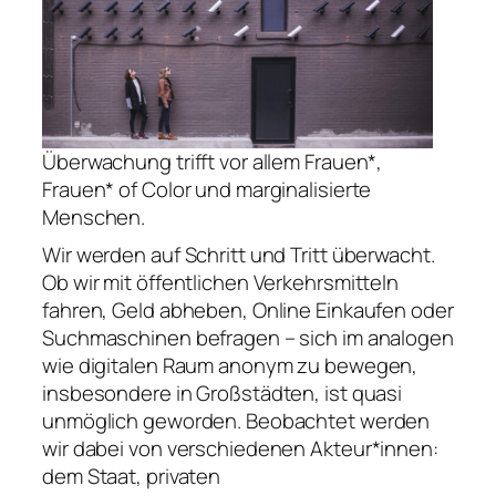
Überwachung trifft vor allem Frauen*,
Frauen* of Color und marginalisierte
Menschen.
Wir werden auf Schritt und Tritt überwacht.
Ob wir mit öffentlichen Verkehrsmitteln
fahren, Geld abheben, Online Einkaufen oder
Suchmaschinen befragen – sich im analogen
wie digitalen Raum anonym zu bewegen,
insbesondere in Großstädten, ist quasi
unmöglich geworden. Beobachtet werden
wir dabei von verschiedenen Akteur*innen:
dem Staat, privaten