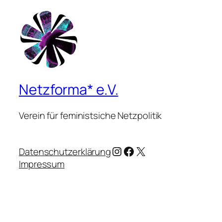
Netzforma* e.V.
Verein für feministsiche Netzpolitik
Instagram
Facebook
X
Datenschutzerklärung
Impressum