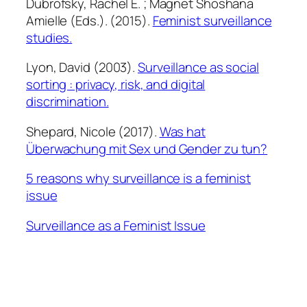
Dubrofsky, Rachel E. ; Magnet Shoshana
Amielle (Eds.). (2015).
Feminist surveillance
studies.
Lyon, David (2003).
Surveillance as social
sorting : privacy, risk, and digital
discrimination.
Shepard, Nicole (2017).
Was hat
Überwachung mit Sex und Gender zu tun?
5 reasons why surveillance is a feminist
issue
Surveillance as a Feminist Issue