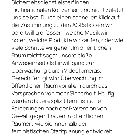
Sicherheitsdienstleister*innen,
multinationalen Konzernen und nicht zuletzt
uns selbst. Durch einen schnellen Klick auf
die Zustimmung zu den AGBs lassen wir
bereitwillig erfassen, welche Musik wir
hören, welche Produkte wir kaufen, oder wie
viele Schritte wir gehen. Im öffentlichen
Raum reicht sogar unsere bloße
Anwesenheit als Einwilligung zur
Überwachung durch Videokameras.
Gerechtfertigt wird Überwachung im
öffentlichen Raum vor allem durch das
Versprechen von mehr Sicherheit. Häufig
werden dabei explizit feministische
Forderungen nach der Prävention von
Gewalt gegen Frauen in öffentlichen
Räumen, wie sie innerhalb der
feministischen Stadtplanung entwickelt