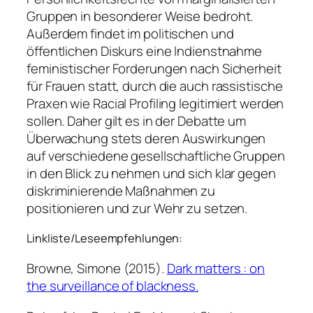
Gruppen in besonderer Weise bedroht.
Außerdem findet im politischen und
öffentlichen Diskurs eine Indienstnahme
feministischer Forderungen nach Sicherheit
für Frauen statt, durch die auch rassistische
Praxen wie Racial Profiling legitimiert werden
sollen. Daher gilt es in der Debatte um
Überwachung stets deren Auswirkungen
auf verschiedene gesellschaftliche Gruppen
in den Blick zu nehmen und sich klar gegen
diskriminierende Maßnahmen zu
positionieren und zur Wehr zu setzen.
Linkliste/Leseempfehlungen:
Browne, Simone (2015).
Dark matters : on
the surveillance of blackness.