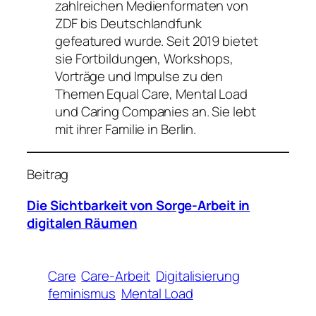
zahlreichen Medienformaten von
ZDF bis Deutschlandfunk
gefeatured wurde. Seit 2019 bietet
sie Fortbildungen, Workshops,
Vorträge und Impulse zu den
Themen Equal Care, Mental Load
und Caring Companies an. Sie lebt
mit ihrer Familie in Berlin.
Beitrag
Die Sichtbarkeit von Sorge-Arbeit in
digitalen Räumen
Care
Care-Arbeit
Digitalisierung
feminismus
Mental Load