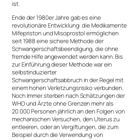
ist.
Ende der 1980er Jahre gab es eine
revolutionäre Entwicklung: die Medikamente
Mifepriston und Misoprostol ermöglichen
seit 1988 eine sichere Methode der
Schwangerschaftsbeendigung, die ohne
fremde Hilfe angewendet werden kann. Bis
zur Einführung dieser Methode war ein
selbstinduzierter
Schwangerschaftsabbruch in der Regel mit
einem hohen Verletzungsrisiko verbunden.
Noch Immer sterben nach Schätzungen der
WHO und Ärzte ohne Grenzen mehr als
20.000 Personen jährlich an den Folgen von
mechanischen Versuchen, den Uterus zu
entleeren, oder an Vergiftungen, die zum
Beispiel durch die Verwendung von