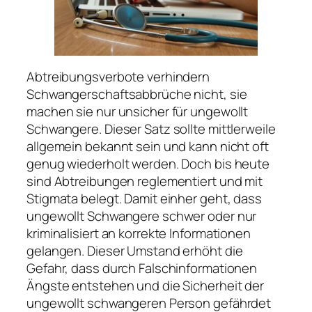
Abtreibungsverbote verhindern
Schwangerschaftsabbrüche nicht, sie
machen sie nur unsicher für ungewollt
Schwangere. Dieser Satz sollte mittlerweile
allgemein bekannt sein und kann nicht oft
genug wiederholt werden. Doch bis heute
sind Abtreibungen reglementiert und mit
Stigmata belegt. Damit einher geht, dass
ungewollt Schwangere schwer oder nur
kriminalisiert an korrekte Informationen
gelangen. Dieser Umstand erhöht die
Gefahr, dass durch Falschinformationen
Ängste entstehen und die Sicherheit der
ungewollt schwangeren Person gefährdet