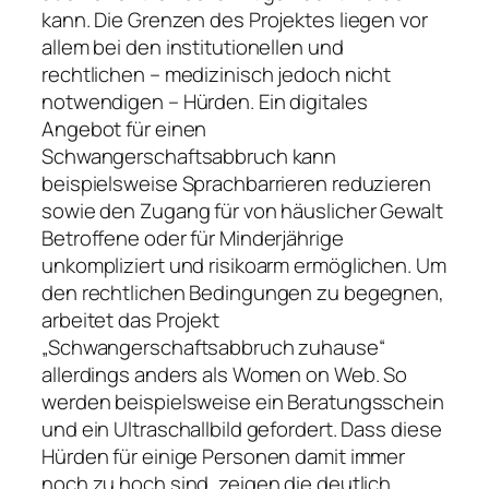
kann. Die Grenzen des Projektes liegen vor
allem bei den institutionellen und
rechtlichen – medizinisch jedoch nicht
notwendigen – Hürden. Ein digitales
Angebot für einen
Schwangerschaftsabbruch kann
beispielsweise Sprachbarrieren reduzieren
sowie den Zugang für von häuslicher Gewalt
Betroffene oder für Minderjährige
unkompliziert und risikoarm ermöglichen. Um
den rechtlichen Bedingungen zu begegnen,
arbeitet das Projekt
„Schwangerschaftsabbruch zuhause“
allerdings anders als Women on Web. So
werden beispielsweise ein Beratungsschein
und ein Ultraschallbild gefordert. Dass diese
Hürden für einige Personen damit immer
noch zu hoch sind, zeigen die deutlich