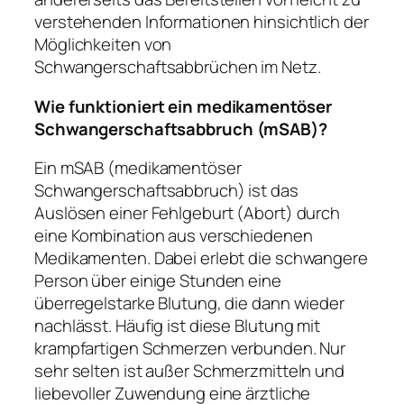
verstehenden Informationen hinsichtlich der
Möglichkeiten von
Schwangerschaftsabbrüchen im Netz.
Wie funktioniert ein medikamentöser
Schwangerschaftsabbruch (mSAB)?
Ein mSAB (medikamentöser
Schwangerschaftsabbruch) ist das
Auslösen einer Fehlgeburt (Abort) durch
eine Kombination aus verschiedenen
Medikamenten. Dabei erlebt die schwangere
Person über einige Stunden eine
überregelstarke Blutung, die dann wieder
nachlässt. Häufig ist diese Blutung mit
krampfartigen Schmerzen verbunden. Nur
sehr selten ist außer Schmerzmitteln und
liebevoller Zuwendung eine ärztliche