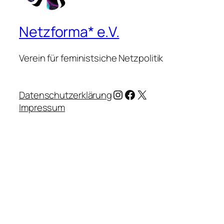
Netzforma* e.V.
Verein für feministsiche Netzpolitik
Instagram
Facebook
X
Datenschutzerklärung
Impressum