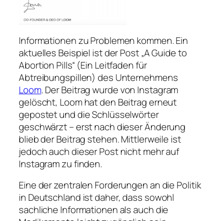
Informationen zu Problemen kommen. Ein
aktuelles Beispiel ist der Post „A Guide to
Abortion Pills“ (Ein Leitfaden für
Abtreibungspillen) des Unternehmens
Loom
. Der Beitrag wurde von Instagram
gelöscht, Loom hat den Beitrag erneut
gepostet und die Schlüsselwörter
geschwärzt – erst nach dieser Änderung
blieb der Beitrag stehen. Mittlerweile ist
jedoch auch dieser Post nicht mehr auf
Instagram zu finden.
Eine der zentralen Forderungen an die Politik
in Deutschland ist daher, dass sowohl
sachliche Informationen als auch die