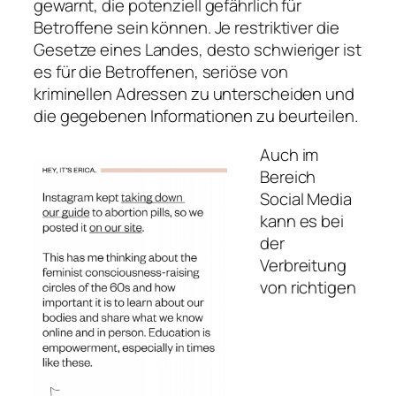
gewarnt, die potenziell gefährlich für
Betroffene sein können. Je restriktiver die
Gesetze eines Landes, desto schwieriger ist
es für die Betroffenen, seriöse von
kriminellen Adressen zu unterscheiden und
die gegebenen Informationen zu beurteilen.
Auch im
Bereich
Social Media
kann es bei
der
Verbreitung
von richtigen