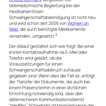
telemedizinische Begleitung bei der
medikamentösen
Schwangerschaftsbeendigung ist nicht neu
und wird schon seit 2006 von
Women on
Web
, die auch benötigte Medikamente
3
versenden, umgesetzt.
Der Ablauf gestaltet sich wie folgt: Bei einer
ersten Kontaktaufnahme via E-Mail oder
Telefon wird geklärt, ob die
Voraussetzungen für einen
Schwangerschaftsabbruch zuhause
gegeben sind. Wenn dies der Fall ist, erfolgt
der Transfer der Dokumente, die auch bei
einem Präsenztermin in einer ärztlichen
Einrichtung notwendig sind, über den
datensicheren Kommunikationsdienst
“medflex”. Notwendig ist beispielsweise die