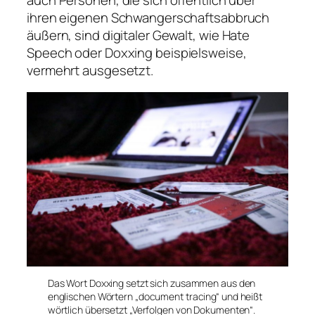
ihren eigenen Schwangerschaftsabbruch
äußern, sind digitaler Gewalt, wie
Hate
Speech
oder
Doxxing
beispielsweise,
vermehrt ausgesetzt.
Das Wort Doxxing setzt sich zusammen aus den
englischen Wörtern „document tracing“ und heißt
wörtlich übersetzt „Verfolgen von Dokumenten“.