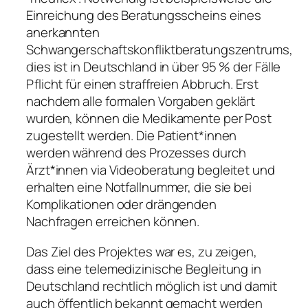
Einreichung des Beratungsscheins eines
anerkannten
Schwangerschaftskonfliktberatungszentrums,
dies ist in Deutschland in über 95 % der Fälle
Pflicht für einen straffreien Abbruch. Erst
nachdem alle formalen Vorgaben geklärt
wurden, können die Medikamente per Post
zugestellt werden. Die Patient*innen
werden während des Prozesses durch
Ärzt*innen via Videoberatung begleitet und
erhalten eine Notfallnummer, die sie bei
Komplikationen oder drängenden
Nachfragen erreichen können.
Das Ziel des Projektes war es, zu zeigen,
dass eine telemedizinische Begleitung in
Deutschland rechtlich möglich ist und damit
auch öffentlich bekannt gemacht werden