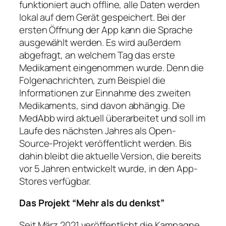
funktioniert auch offline, alle Daten werden
lokal auf dem Gerät gespeichert. Bei der
ersten Öffnung der App kann die Sprache
ausgewählt werden. Es wird außerdem
abgefragt, an welchem Tag das erste
Medikament eingenommen wurde. Denn die
Folgenachrichten, zum Beispiel die
Informationen zur Einnahme des zweiten
Medikaments, sind davon abhängig. Die
MedAbb wird aktuell überarbeitet und soll im
Laufe des nächsten Jahres als Open-
Source-Projekt veröffentlicht werden. Bis
dahin bleibt die aktuelle Version, die bereits
vor 5 Jahren entwickelt wurde, in den App-
Stores verfügbar.
Das Projekt “Mehr als du denkst”
Seit März 2021 veröffentlicht die Kampagne