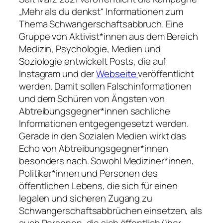
„Mehr als du denkst“ Informationen zum
Thema Schwangerschaftsabbruch. Eine
Gruppe von Aktivist*innen aus dem Bereich
Medizin, Psychologie, Medien und
Soziologie entwickelt Posts, die auf
Instagram und der
Webseite
veröffentlicht
werden. Damit sollen Falschinformationen
und dem Schüren von Ängsten von
Abtreibungsgegner*innen sachliche
Informationen entgegengesetzt werden.
Gerade in den Sozialen Medien wirkt das
Echo von Abtreibungsgegner*innen
besonders nach. Sowohl Mediziner*innen,
Politiker*innen und Personen des
öffentlichen Lebens, die sich für einen
legalen und sicheren Zugang zu
Schwangerschaftsabbrüchen einsetzen, als
auch Personen, die sich öffentlich über