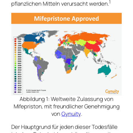
1
pflanzlichen Mitteln verursacht werden.
Abbildung 1: Weltweite Zulassung von
Mifepriston, mit freundlicher Genehmigung
von
Gynuity
.
Der Hauptgrund für jeden dieser Todesfälle