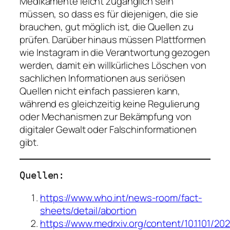
Medikamente leicht zugänglich sein
müssen, so dass es für diejenigen, die sie
brauchen, gut möglich ist, die Quellen zu
prüfen. Darüber hinaus müssen Plattformen
wie Instagram in die Verantwortung gezogen
werden, damit ein willkürliches Löschen von
sachlichen Informationen aus seriösen
Quellen nicht einfach passieren kann,
während es gleichzeitig keine Regulierung
oder Mechanismen zur Bekämpfung von
digitaler Gewalt oder Falschinformationen
gibt.
Quellen:
https://www.who.int/news-room/fact-
sheets/detail/abortion
https://www.medrxiv.org/content/10.1101/2020