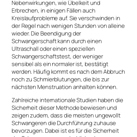
Nebenwirkungen, wie Übelkeit und
Erbrechen, in einigen Fällen auch
Kreislaufprobleme auf. Sie verschwinden in
der Regel nach wenigen Stunden von alleine
wieder. Die Beendigung der
Schwangerschaft kann durch einen
Ultraschall oder einen speziellen
Schwangerschaftstest, der weniger
sensibel als ein normaler ist, bestätigt
werden. Häufig kommt es nach dem Abbruch
noch zu Schmierblutungen, die bis zur
nächsten Menstruation anhalten können.
Zahlreiche internationale Studien haben die
Sicherheit dieser Methode bewiesen und
zeigen zudem, dass die meisten ungewollt
Schwangeren die Durchführung zuhause
bevorzugen. Dabei ist es für die Sicherheit