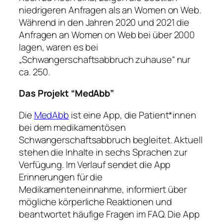
niedrigeren Anfragen als an Women on Web.
Während in den Jahren 2020 und 2021 die
Anfragen an Women on Web bei über 2000
lagen, waren es bei
„Schwangerschaftsabbruch zuhause“ nur
ca. 250.
Das Projekt “MedAbb”
Die
MedAbb
ist eine App, die Patient*innen
bei dem medikamentösen
Schwangerschaftsabbruch begleitet. Aktuell
stehen die Inhalte in sechs Sprachen zur
Verfügung. Im Verlauf sendet die App
Erinnerungen für die
Medikamenteneinnahme, informiert über
mögliche körperliche Reaktionen und
beantwortet häufige Fragen im FAQ. Die App