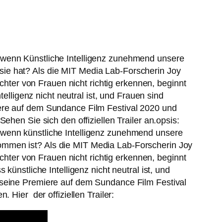
 wenn Künstliche Intelligenz zunehmend unsere
ie hat? Als die MIT Media Lab-Forscherin Joy
ter von Frauen nicht richtig erkennen, beginnt
elligenz nicht neutral ist, und Frauen sind
iere auf dem Sundance Film Festival 2020 und
ehen Sie sich den offiziellen Trailer an.opsis:
 wenn künstliche Intelligenz zunehmend unsere
ommen ist? Als die MIT Media Lab-Forscherin Joy
ter von Frauen nicht richtig erkennen, beginnt
künstliche Intelligenz nicht neutral ist, und
 seine Premiere auf dem Sundance Film Festival
 Hier der offiziellen Trailer: