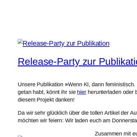
Release-Party zur Publikat
Unsere Publikation
»
Wenn KI, dann feministisch.
getan habt, könnt ihr sie
hier
herunterladen oder b
diesem Projekt danken!
Da wir sehr glücklich über die tollen Artikel der
möchten wir feiern: Wir laden euch am Donnerst
Zusammen mit euc