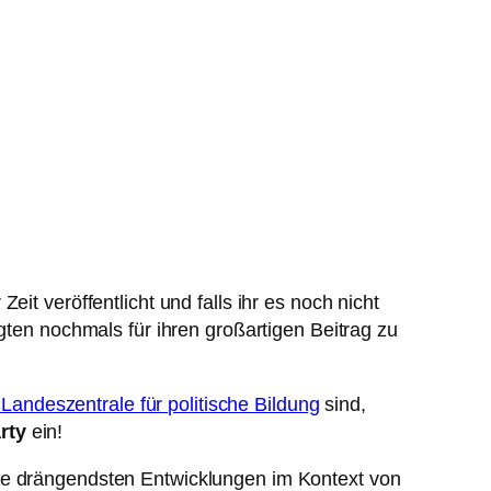
r Zeit veröffentlicht und falls ihr es noch nicht
ten nochmals für ihren großartigen Beitrag zu
 Landeszentrale für politische Bildung
sind,
rty
ein!
die drängendsten Entwicklungen im Kontext von