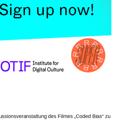
ussionsveranstaltung des Filmes „Coded Bias“ zu