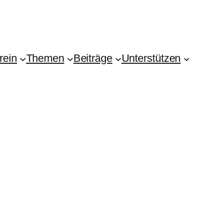
rein
Themen
Beiträge
Unterstützen