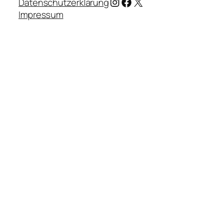
Instagram
Facebook
X
Datenschutzerklärung
Impressum