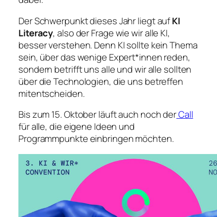
Der Schwerpunkt dieses Jahr liegt auf
KI
Literacy
, also der Frage wie wir alle KI,
besser verstehen. Denn KI sollte kein Thema
sein, über das wenige Expert*innen reden,
sondern betrifft uns alle und wir alle sollten
über die Technologien, die uns betreffen
mitentscheiden.
Bis zum 15. Oktober läuft auch noch der
Call
für alle, die eigene Ideen und
Programmpunkte einbringen möchten.