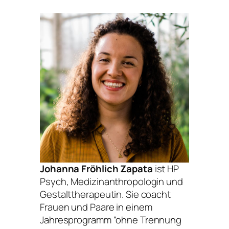
Johanna Fröhlich Zapata
ist HP
Psych, Medizinanthropologin und
Gestalttherapeutin. Sie coacht
Frauen und Paare in einem
Jahresprogramm “ohne Trennung