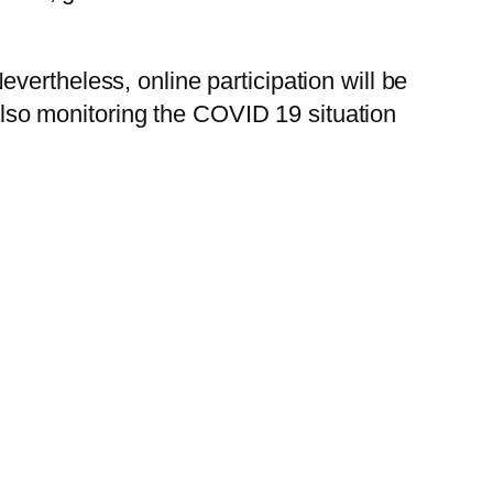
ertheless, online participation will be
 also monitoring the COVID 19 situation