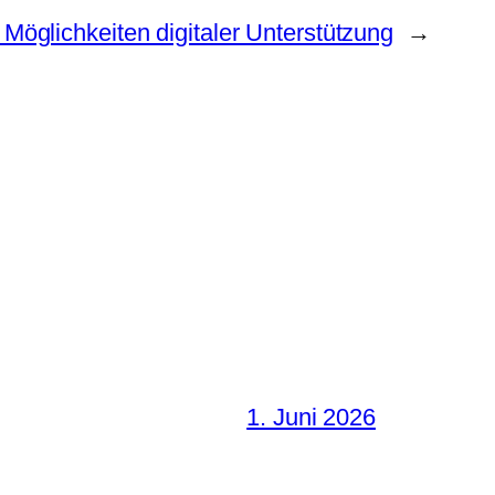
glichkeiten digitaler Unterstützung
→
1. Juni 2026