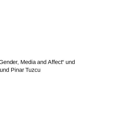
Gender, Media and Affect“ und
 und Pinar Tuzcu