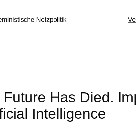
Ve
 Future Has Died. Im
ficial Intelligence