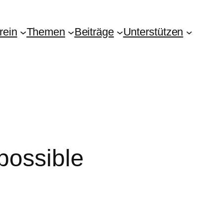
rein
Themen
Beiträge
Unterstützen
possible