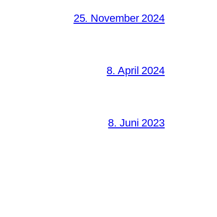
25. November 2024
8. April 2024
8. Juni 2023