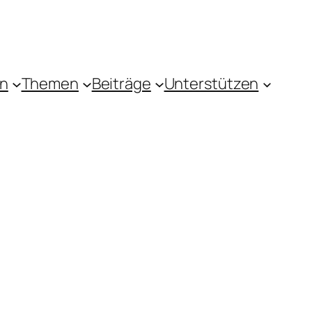
in
Themen
Beiträge
Unterstützen