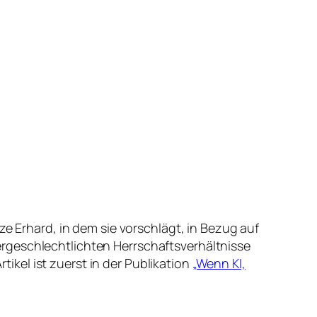
ze Erhard, in dem sie vorschlägt, in Bezug auf
rgeschlechtlichten Herrschaftsverhältnisse
rtikel ist zuerst in der Publikation
„Wenn KI,