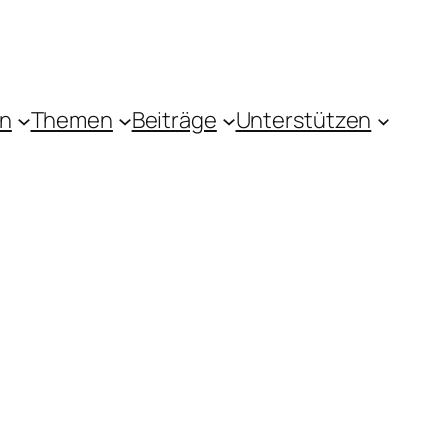
in
Themen
Beiträge
Unterstützen