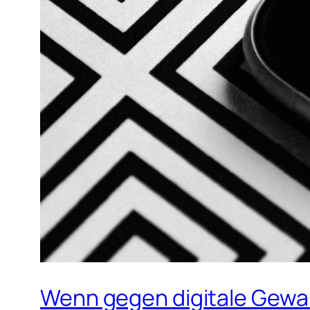
Wenn gegen digitale Gewalt