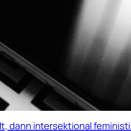
, dann intersektional feminist