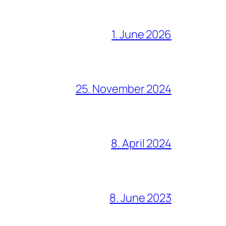
1. June 2026
25. November 2024
8. April 2024
8. June 2023