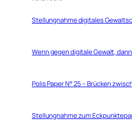
Stellungnahme digitales Gewalts
Wenn gegen digitale Gewalt, dann 
Polis Paper N° 25 – Brücken zwisc
Stellungnahme zum Eckpunktepapi