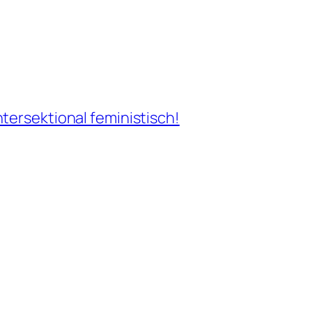
tersektional feministisch!