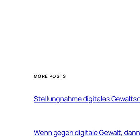
MORE POSTS
Stellungnahme digitales Gewalts
Wenn gegen digitale Gewalt, dann 