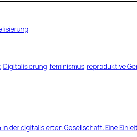
alisierung
t
Digitalisierung
feminismus
reproduktive Ge
in der digitalisierten Gesellschaft. Eine Einle