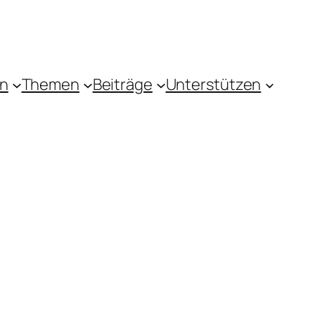
in
Themen
Beiträge
Unterstützen