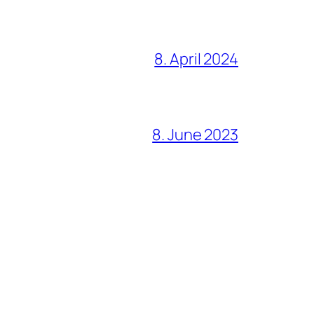
8. April 2024
8. June 2023