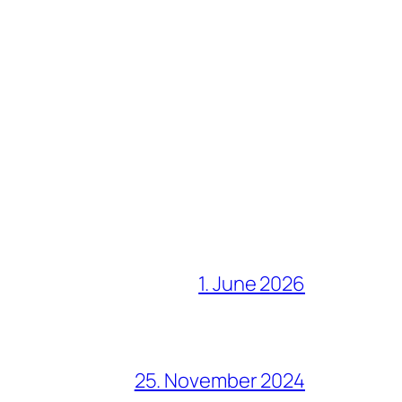
1. June 2026
25. November 2024