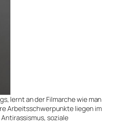
egs, lernt an der Filmarche wie man
hre Arbeitsschwerpunkte liegen im
 Antirassismus, soziale