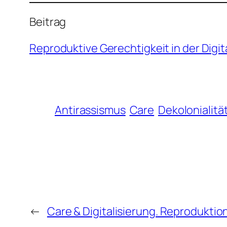
Beitrag
Reproduktive Gerechtigkeit in der Digit
Antirassismus
Care
Dekolonialitä
←
Care & Digitalisierung. Reproduktion 