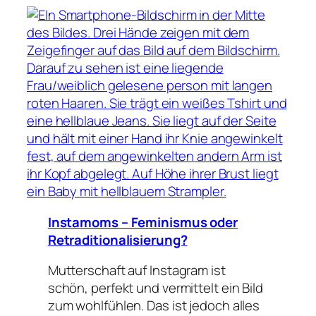
Instamoms – Feminismus oder
Retraditionalisierung?
Mutterschaft auf Instagram ist
schön, perfekt und vermittelt ein Bild
zum wohlfühlen. Das ist jedoch alles