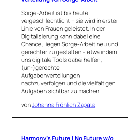
Sorge-Arbeit ist bis heute
vergeschlechtlicht – sie wird in erster
Linie von Frauen geleistet. In der
Digitalisierung kann dabei eine
Chance, liegen Sorge-Arbeit neu und
gerechter zu gestalten – etwa indem
uns digitale Tools dabei helfen,
(un-)gerechte
Aufgabenverteilungen
nachzuverfolgen und die vielfältigen
Aufgaben sichtbar zu machen.
von
Johanna Fröhlich Zapata
Harmony’s Future | No Future w/o