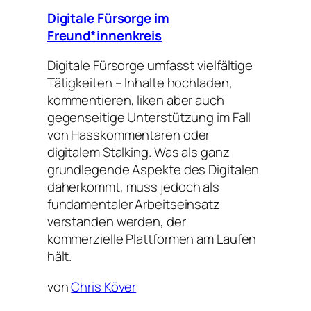
Digitale Fürsorge im
Freund*innenkreis
Digitale Fürsorge umfasst vielfältige
Tätigkeiten – Inhalte hochladen,
kommentieren, liken aber auch
gegenseitige Unterstützung im Fall
von Hasskommentaren oder
digitalem Stalking. Was als ganz
grundlegende Aspekte des Digitalen
daherkommt, muss jedoch als
fundamentaler Arbeitseinsatz
verstanden werden, der
kommerzielle Plattformen am Laufen
hält.
von
Chris Köver