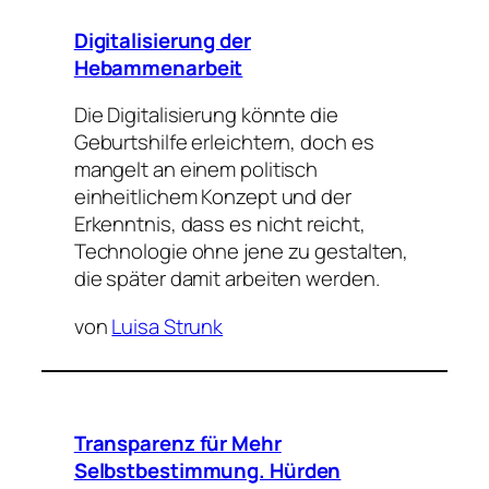
Digitalisierung der
Hebammenarbeit
Die Digitalisierung könnte die
Geburtshilfe erleichtern, doch es
mangelt an einem politisch
einheitlichem Konzept und der
Erkenntnis, dass es nicht reicht,
Technologie ohne jene zu gestalten,
die später damit arbeiten werden.
von
Luisa Strunk
Transparenz für Mehr
Selbstbestimmung. Hürden