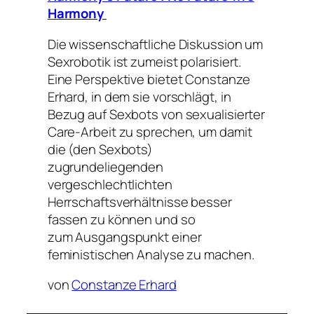
Harmony
Die wissenschaftliche Diskussion um
Sexrobotik ist zumeist polarisiert.
Eine Perspektive bietet Constanze
Erhard, in dem sie vorschlägt, in
Bezug auf Sexbots von sexualisierter
Care-Arbeit zu sprechen, um damit
die (den Sexbots)
zugrundeliegenden
vergeschlechtlichten
Herrschaftsverhältnisse besser
fassen zu können und so
zum Ausgangspunkt einer
feministischen Analyse zu machen.
von
Constanze Erhard