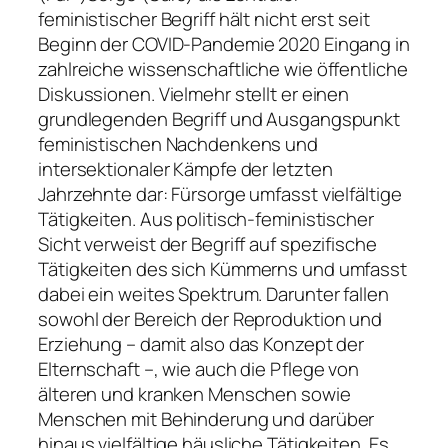
feministischer Begriff hält nicht erst seit
Beginn der COVID-Pandemie 2020 Eingang in
zahlreiche wissenschaftliche wie öffentliche
Diskussionen. Vielmehr stellt er einen
grundlegenden Begriff und Ausgangspunkt
feministischen Nachdenkens und
intersektionaler Kämpfe der letzten
Jahrzehnte dar: Fürsorge umfasst vielfältige
Tätigkeiten. Aus politisch-feministischer
Sicht verweist der Begriff auf spezifische
Tätigkeiten des
sich Kümmerns
und umfasst
dabei ein weites Spektrum. Darunter fallen
sowohl der Bereich der Reproduktion und
Erziehung – damit also das Konzept der
Elternschaft –, wie auch die Pflege von
älteren und kranken Menschen sowie
Menschen mit Behinderung und darüber
hinaus vielfältige häusliche Tätigkeiten. Es