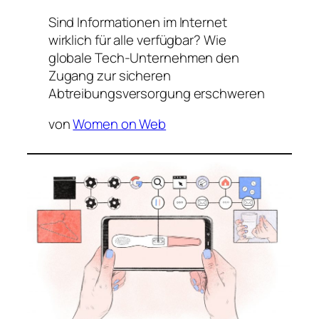
Sind Informationen im Internet
wirklich für alle verfügbar? Wie
globale Tech-Unternehmen den
Zugang zur sicheren
Abtreibungsversorgung erschweren
von
Women on Web