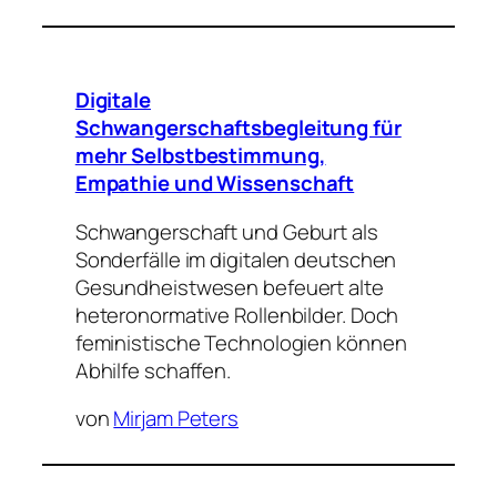
Digitale
Schwangerschaftsbegleitung für
mehr Selbstbestimmung,
Empathie und Wissenschaft
Schwangerschaft und Geburt als
Sonderfälle im digitalen deutschen
Gesundheistwesen befeuert alte
heteronormative Rollenbilder. Doch
feministische Technologien können
Abhilfe schaffen.
von
Mirjam Peters