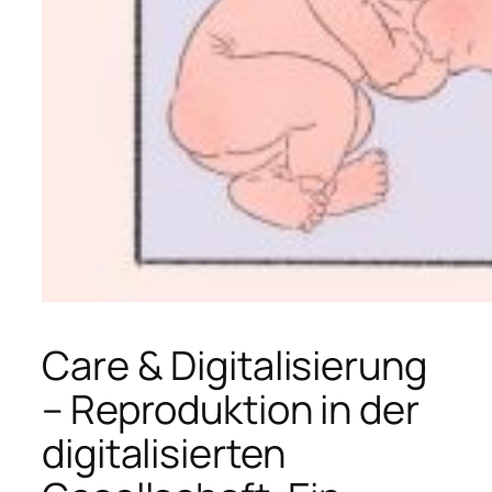
Care & Digitalisierung
– Reproduktion in der
digitalisierten