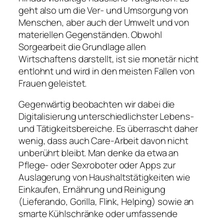
geht also um die Ver- und Umsorgung von
Menschen, aber auch der Umwelt und von
materiellen Gegenständen. Obwohl
Sorgearbeit die Grundlage allen
Wirtschaftens darstellt, ist sie monetär nicht
entlohnt und wird in den meisten Fallen von
Frauen geleistet.
Gegenwärtig beobachten wir dabei die
Digitalisierung unterschiedlichster Lebens-
und Tätigkeitsbereiche. Es überrascht daher
wenig, dass auch Care-Arbeit davon nicht
unberührt bleibt. Man denke da etwa an
Pflege- oder Sexroboter oder Apps zur
Auslagerung von Haushaltstätigkeiten wie
Einkaufen, Ernährung und Reinigung
(Lieferando, Gorilla, Flink, Helping) sowie an
smarte Kühlschränke oder umfassende