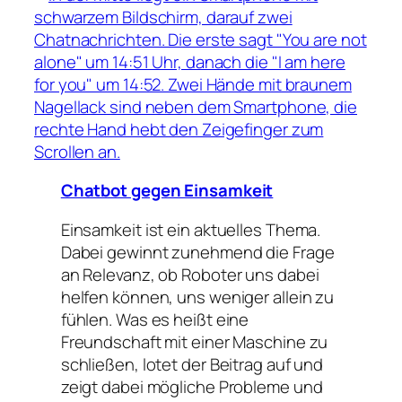
Chatbot gegen Einsamkeit
Einsamkeit ist ein aktuelles Thema.
Dabei gewinnt zunehmend die Frage
an Relevanz, ob Roboter uns dabei
helfen können, uns weniger allein zu
fühlen. Was es heißt eine
Freundschaft mit einer Maschine zu
schließen, lotet der Beitrag auf und
zeigt dabei mögliche Probleme und