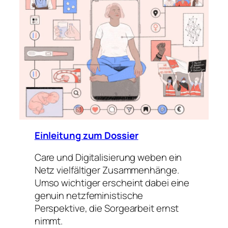
Einleitung zum Dossier
Care und Digitalisierung weben ein
Netz vielfältiger Zusammenhänge.
Umso wichtiger erscheint dabei eine
genuin netzfeministische
Perspektive, die Sorgearbeit ernst
nimmt.