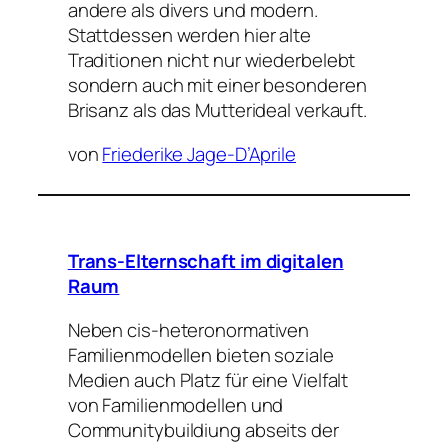
andere als divers und modern.
Stattdessen werden hier alte
Traditionen nicht nur wiederbelebt
sondern auch mit einer besonderen
Brisanz als
das
Mutterideal verkauft.
von
Friederike Jage-D’Aprile
Trans-Elternschaft im digitalen
Raum
Neben cis-heteronormativen
Familienmodellen bieten soziale
Medien auch Platz für eine Vielfalt
von Familienmodellen und
Communitybuildiung abseits der