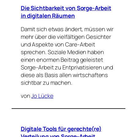
Die Sichtbarkeit von Sorge-Arbeit
in digitalen Räumen
Damit sich etwas ändert, müssen wir
mehr über die vielfältigen Gesichter
und Aspekte von Care-Arbeit
sprechen. Soziale Medien haben
einen enormen Beitrag geleistet
Sorge-Arbeit zu Entprivatisieren und
diese als Basis allen wirtschaftens
sichtbar zu machen.
von
Jo Lücke
Digitale Tools für gerechte(re)
Verteilung von Sorge-Arbeit