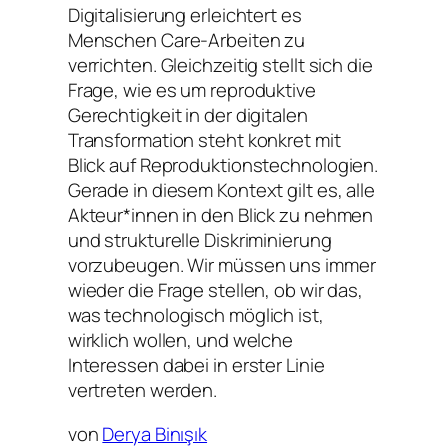
Digitalisierung erleichtert es
Menschen Care-Arbeiten zu
verrichten. Gleichzeitig stellt sich die
Frage, wie es um reproduktive
Gerechtigkeit in der digitalen
Transformation steht konkret mit
Blick auf Reproduktionstechnologien.
Gerade in diesem Kontext gilt es, alle
Akteur*innen in den Blick zu nehmen
und strukturelle Diskriminierung
vorzubeugen. Wir müssen uns immer
wieder die Frage stellen, ob wir das,
was technologisch möglich ist,
wirklich wollen, und welche
Interessen dabei in erster Linie
vertreten werden.
von
Derya Binışık