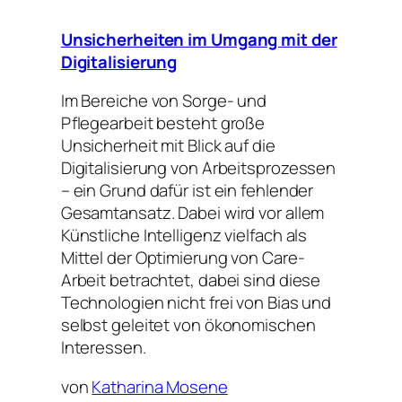
Unsicherheiten im Umgang mit der
Digitalisierung
Im Bereiche von Sorge- und
Pflegearbeit besteht große
Unsicherheit mit Blick auf die
Digitalisierung von Arbeitsprozessen
– ein Grund dafür ist ein fehlender
Gesamtansatz.
Dabei wird vor allem
Künstliche Intelligenz vielfach als
Mittel der Optimierung von Care-
Arbeit betrachtet
,
dabei sind diese
Technologien nicht frei von Bias und
selbst geleitet von ökonomischen
Interessen.
von
Katharina Mosene