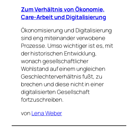
Zum Verhältnis von Ökonomie,
Care-Arbeit und Digitalisierung
Ökonomisierung und Digitalisierung
sind eng miteinander verwobene
Prozesse. Umso wichtiger ist es, mit
der historischen Entwicklung,
wonach gesellschaftlicher
Wohlstand auf einem ungleichen
Geschlechterverhältnis fußt, zu
brechen und diese nicht in einer
digitalisierten Gesellschaft
fortzuschreiben.
von
Lena Weber