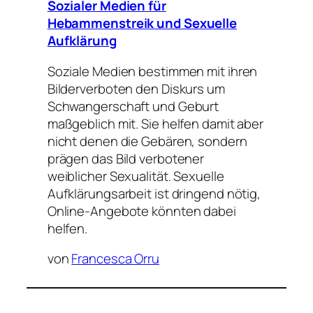
Sozialer Medien für
Hebammenstreik und Sexuelle
Aufklärung
Soziale Medien bestimmen mit ihren
Bilderverboten den Diskurs um
Schwangerschaft und Geburt
maßgeblich mit. Sie helfen damit aber
nicht denen die Gebären, sondern
prägen das Bild verbotener
weiblicher Sexualität. Sexuelle
Aufklärungsarbeit ist dringend nötig,
Online-Angebote könnten dabei
helfen.
von
Francesca Orru