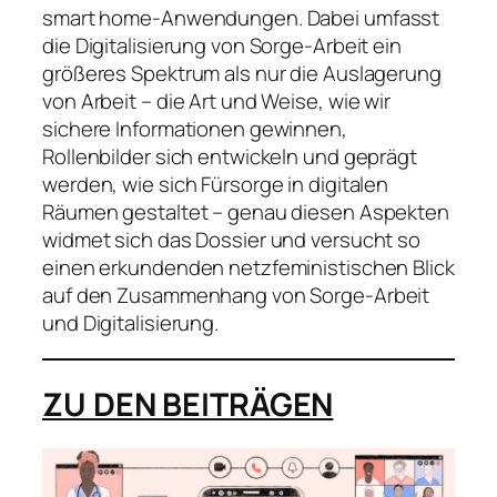
smart home-Anwendungen. Dabei umfasst
die Digitalisierung von Sorge-Arbeit ein
größeres Spektrum als nur die Auslagerung
von Arbeit – die Art und Weise, wie wir
sichere Informationen gewinnen,
Rollenbilder sich entwickeln und geprägt
werden, wie sich Fürsorge in digitalen
Räumen gestaltet – genau diesen Aspekten
widmet sich das Dossier und versucht so
einen erkundenden netzfeministischen Blick
auf den Zusammenhang von Sorge-Arbeit
und Digitalisierung.
ZU DEN BEITRÄGEN