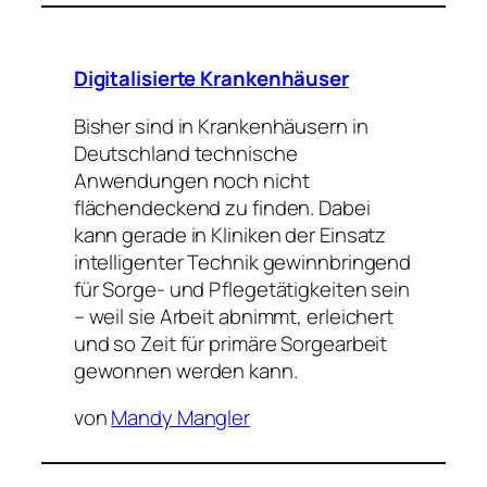
Digitalisierte Krankenhäuser
Bisher sind in Krankenhäusern in
Deutschland technische
Anwendungen noch nicht
flächendeckend zu finden. Dabei
kann gerade in Kliniken der Einsatz
intelligenter Technik gewinnbringend
für Sorge- und Pflegetätigkeiten sein
– weil sie Arbeit abnimmt, erleichert
und so Zeit für primäre Sorgearbeit
gewonnen werden kann.
von
Mandy Mangler