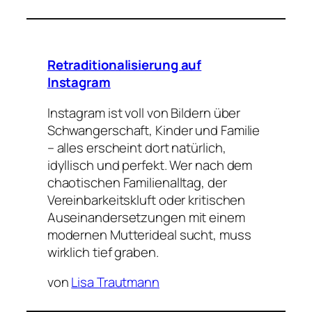
Retraditionalisierung auf
Instagram
Instagram ist voll von Bildern über
Schwangerschaft, Kinder und Familie
– alles erscheint dort natürlich,
idyllisch und perfekt. Wer nach dem
chaotischen Familienalltag, der
Vereinbarkeitskluft oder kritischen
Auseinandersetzungen mit einem
modernen Mutterideal sucht, muss
wirklich tief graben.
von
Lisa Trautmann