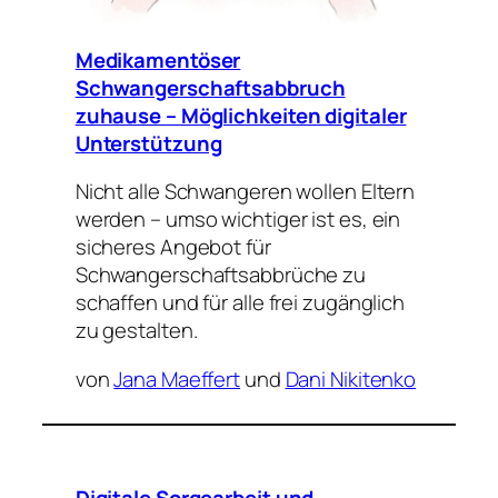
Medikamentöser
Schwangerschaftsabbruch
zuhause – Möglichkeiten digitaler
Unterstützung
Nicht alle Schwangeren wollen Eltern
werden – umso wichtiger ist es, ein
sicheres Angebot für
Schwangerschaftsabbrüche zu
schaffen und für alle frei zugänglich
zu gestalten.
von
Jana Maeffert
und
Dani Nikitenko