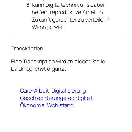
Kann Digitaltechnik uns dabei
helfen, reproduktive Arbeit in
Zukunft gerechter zu verteilen?
Wenn ja, wie?
Transkription
Eine Transkription wird an dieser Stelle
baldmöglichst ergänzt.
Care-Arbeit
Digitalisierung
Geschlechterungerechtigkeit
Ökonomie
Wohlstand