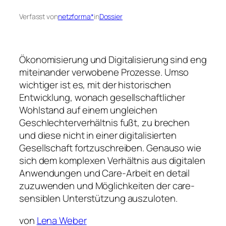
Verfasst von
netzforma*
in
Dossier
Ökonomisierung und Digitalisierung sind eng
miteinander verwobene Prozesse. Umso
wichtiger ist es, mit der historischen
Entwicklung, wonach gesellschaftlicher
Wohlstand auf einem ungleichen
Geschlechterverhältnis fußt, zu brechen
und diese nicht in einer digitalisierten
Gesellschaft fortzuschreiben. Genauso wie
sich dem komplexen Verhältnis aus digitalen
Anwendungen und Care-Arbeit en detail
zuzuwenden und Möglichkeiten der care-
sensiblen Unterstützung auszuloten.
von
Lena Weber