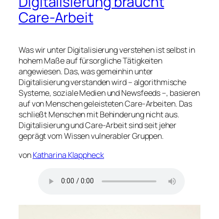
Digitalisierung braucht
Care-Arbeit
Was wir unter Digitalisierung verstehen ist selbst in
hohem Maße auf fürsorgliche Tätigkeiten
angewiesen. Das, was gemeinhin unter
Digitalisierung verstanden wird – algorithmische
Systeme, soziale Medien und Newsfeeds –, basieren
auf von Menschen geleisteten Care-Arbeiten. Das
schließt Menschen mit Behinderung nicht aus.
Digitalisierung und Care-Arbeit sind seit jeher
geprägt vom Wissen vulnerabler Gruppen.
von
Katharina Klappheck