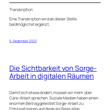
Transkription
Eine Transkription wird an dieser Stelle
baldmöglichst ergänzt.
5. Dezember 2022
Die Sichtbarkeit von Sorge-
Arbeit in digitalen Räumen
Damit sich etwas ändert, müssen wir mehr über
Care-Arbeit sprechen. Soziale Medien haben einen
enormen Beitrag geleistet Sorge-Arbeit zu
Entprivatisieren und diese als Basis allen