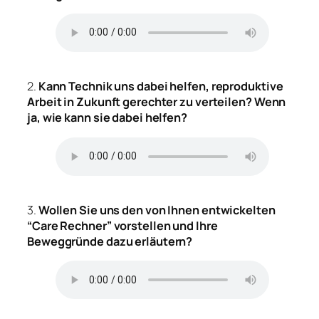
2.
Kann Technik uns dabei helfen, reproduktive
Arbeit in Zukunft gerechter zu verteilen? Wenn
ja, wie kann sie dabei helfen?
3.
Wollen Sie uns den von Ihnen entwickelten
“Care Rechner” vorstellen und Ihre
Beweggründe dazu erläutern?