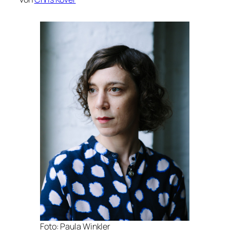
Foto: Paula Winkler