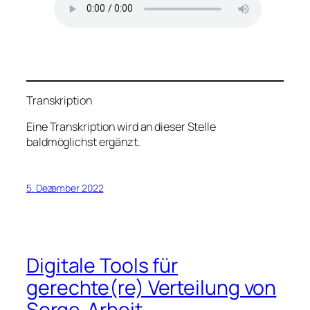
Transkription
Eine Transkription wird an dieser Stelle
baldmöglichst ergänzt.
5. Dezember 2022
Digitale Tools für
gerechte(re) Verteilung von
Sorge-Arbeit