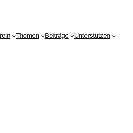
rein
Themen
Beiträge
Unterstützen