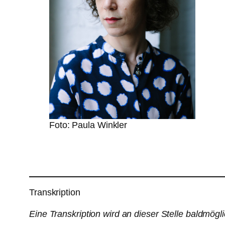
Foto: Paula Winkler
Transkription
Eine Transkription wird an dieser Stelle baldmögli