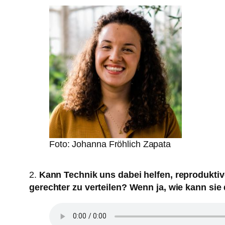
Foto: Johanna Fröhlich Zapata
2.
Kann Technik uns dabei helfen, reproduktive
gerechter zu verteilen? Wenn ja, wie kann sie