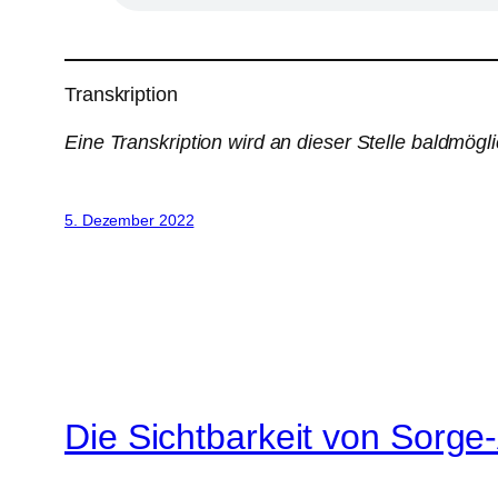
Transkription
Eine Transkription wird an dieser Stelle baldmögli
5. Dezember 2022
Die Sichtbarkeit von Sorge-