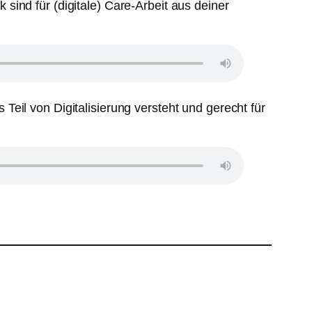
 sind für (digitale) Care-Arbeit aus deiner
Teil von Digitalisierung versteht und gerecht für