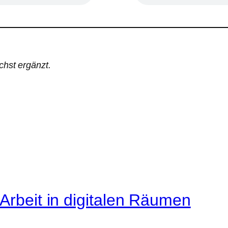
chst ergänzt.
Arbeit in digitalen Räumen