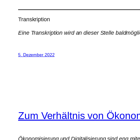
Transkription
Eine Transkription wird an dieser Stelle baldmögli
5. Dezember 2022
Zum Verhältnis von Ökonomi
Ökonomisierung und Digitalisierung sind eng mit