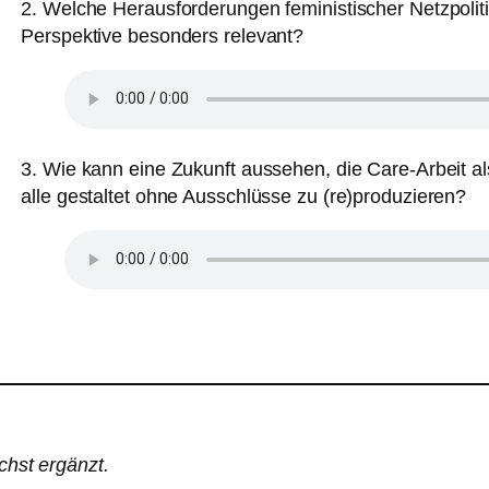
2. Welche Herausforderungen feministischer Netzpolitik
Perspektive besonders relevant?
3. Wie kann eine Zukunft aussehen, die Care-Arbeit als 
alle gestaltet ohne Ausschlüsse zu (re)produzieren?
chst ergänzt.