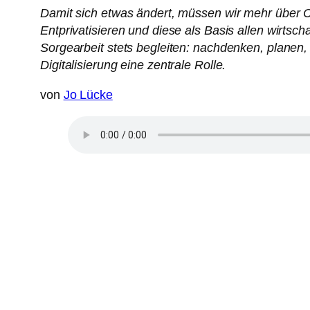
Damit sich etwas ändert, müssen wir mehr über C
Entprivatisieren und diese als Basis allen wirtsch
Sorgearbeit stets begleiten: nachdenken, planen, 
Digitalisierung eine zentrale Rolle.
von
Jo Lücke