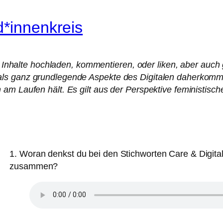
d*innenkreis
 – Inhalte hochladen, kommentieren, oder liken, aber auch
ls ganz grundlegende Aspekte des Digitalen daherkommt
am Laufen hält. Es gilt aus der Perspektive feministisc
1. Woran denkst du bei den Stichworten Care & Digital
zusammen?