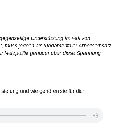
 gegenseitige Unterstützung im Fall von
, muss jedoch als fundamentaler Arbeitseinsatz
her Netzpolitik genauer über diese Spannung
isierung und wie gehören sie für dich