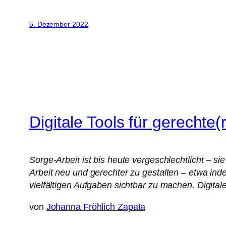
5. Dezember 2022
Digitale Tools für gerechte(
Sorge-Arbeit ist bis heute vergeschlechtlicht – si
Arbeit neu und gerechter zu gestalten – etwa ind
vielfältigen Aufgaben sichtbar zu machen. Digital
von
Johanna Fröhlich Zapata