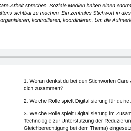
are-Arbeit sprechen. Soziale Medien haben einen enorme
aftens sichtbar zu machen. Ein zentrales Stichwort in dies
organisieren, kontrollieren, koordinieren. Um die Aufmer
1. Woran denkst du bei den Stichworten Care &
dich zusammen?
2. Welche Rolle spielt Digitalisierung für deine
3. Welche Rolle spielt Digitalisierung im Zu
Technologie zur Unterstützung der Reduzierung
Gleichberechtigung bei dem Thema) eingeset