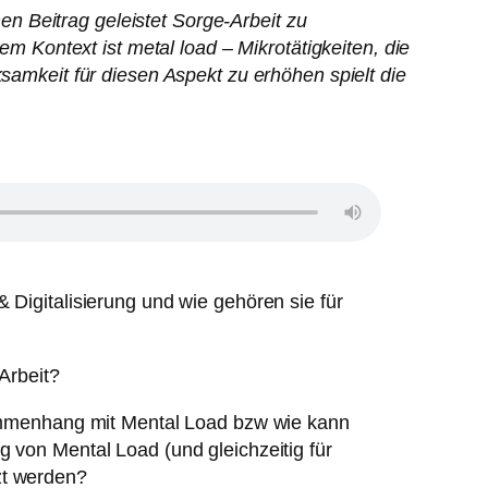
n Beitrag geleistet Sorge-Arbeit zu
em Kontext ist metal load – Mikrotätigkeiten, die
ksamkeit für diesen Aspekt zu erhöhen spielt die
 Digitalisierung und wie gehören sie für
 Arbeit?
sammenhang mit Mental Load bzw wie kann
 von Mental Load (und gleichzeitig für
zt werden?