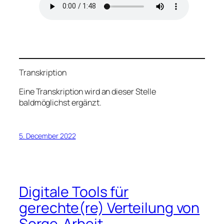
Transkription
Eine Transkription wird an dieser Stelle
baldmöglichst ergänzt.
5. December 2022
Digitale Tools für
gerechte(re) Verteilung von
Sorge-Arbeit