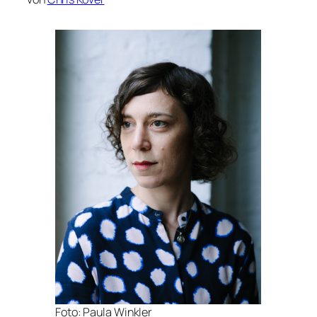
Foto: Paula Winkler