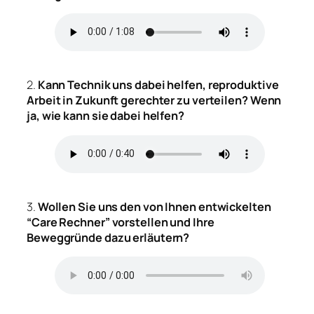
2.
Kann Technik uns dabei helfen, reproduktive
Arbeit in Zukunft gerechter zu verteilen? Wenn
ja, wie kann sie dabei helfen?
3.
Wollen Sie uns den von Ihnen entwickelten
“Care Rechner” vorstellen und Ihre
Beweggründe dazu erläutern?