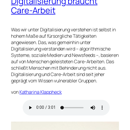
Digitalisierung braucht
Care-Arbeit
Was wir unter Digitalisierung verstehen ist selbst in
hohem Maße auf fürsorgliche Tätigkeiten
angewiesen. Das, was gemeinhin unter
Digitalisierung verstanden wird – algorithmische
Systeme, soziale Medien und Newsfeeds –, basieren
auf von Menschen geleisteten Care-Arbeiten. Das
schließt Menschen mit Behinderung nicht aus.
Digitalisierung und Care-Arbeit sind seit jeher
geprägt vom Wissen vulnerabler Gruppen.
von
Katharina Klappheck