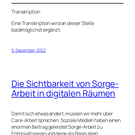
Transkription
Eine Transkription wird an dieser Stelle
baldmöglichst ergänzt.
5. December 2022
Die Sichtbarkeit von Sorge-
Arbeit in digitalen Räumen
Damit sich etwas ändert, müssen wir mehr über
Care-Arbeit sprechen. Soziale Medien haben einen
enormen Beitrag geleistet Sorge-Arbeit zu
Entprivatisieren und diese als Basis allen