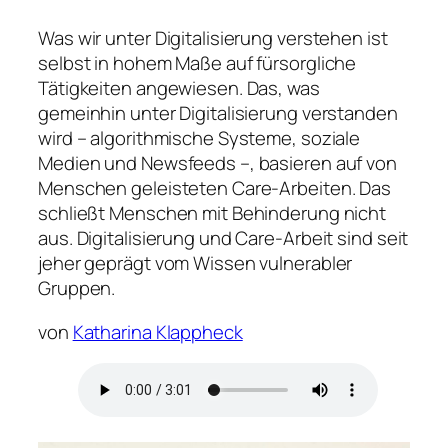
Was wir unter Digitalisierung verstehen ist
selbst in hohem Maße auf fürsorgliche
Tätigkeiten angewiesen. Das, was
gemeinhin unter Digitalisierung verstanden
wird – algorithmische Systeme, soziale
Medien und Newsfeeds –, basieren auf von
Menschen geleisteten Care-Arbeiten. Das
schließt Menschen mit Behinderung nicht
aus. Digitalisierung und Care-Arbeit sind seit
jeher geprägt vom Wissen vulnerabler
Gruppen.
von
Katharina Klappheck