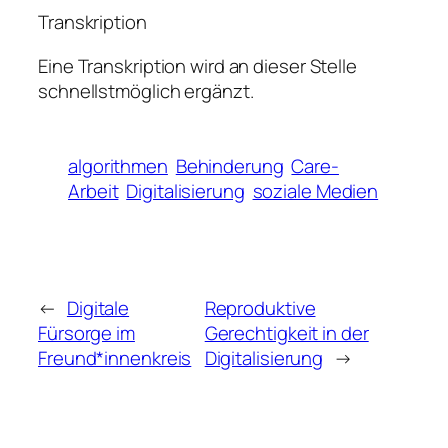
Transkription
Eine Transkription wird an dieser Stelle
schnellstmöglich ergänzt.
algorithmen
Behinderung
Care-
Arbeit
Digitalisierung
soziale Medien
←
Digitale
Reproduktive
Fürsorge im
Gerechtigkeit in der
Freund*innenkreis
Digitalisierung
→