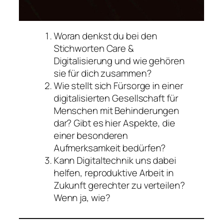
Woran denkst du bei den
Stichworten Care &
Digitalisierung und wie gehören
sie für dich zusammen?
Wie stellt sich Fürsorge in einer
digitalisierten Gesellschaft für
Menschen mit Behinderungen
dar? Gibt es hier Aspekte, die
einer besonderen
Aufmerksamkeit bedürfen?
Kann Digitaltechnik uns dabei
helfen, reproduktive Arbeit in
Zukunft gerechter zu verteilen?
Wenn ja, wie?