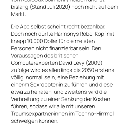
bislang (Stand Juli 2020) noch nicht auf dem
Markt.
Die App selbst scheint recht bezahlbar.
Doch noch dürfte Harmonys Robo-Kopf mit
knapp 10.000 Dollar für die meisten
Personen nicht finanzierbar sein. Den
Voraussagen des britischen
Computerexperten David Levy (2009)
zufolge wird es allerdings bis 2050 erstens
völlig ‚normal‘ sein, eine Beziehung mit
einer:m Sexroboter:in zu führen und diese
etwa zu heiraten, und zweitens wird die
Verbreitung zu einer Senkung der Kosten
führen, sodass wir alle mit unseren
Traumsexpartner:innen im Techno-Himmel
schwelgen können.