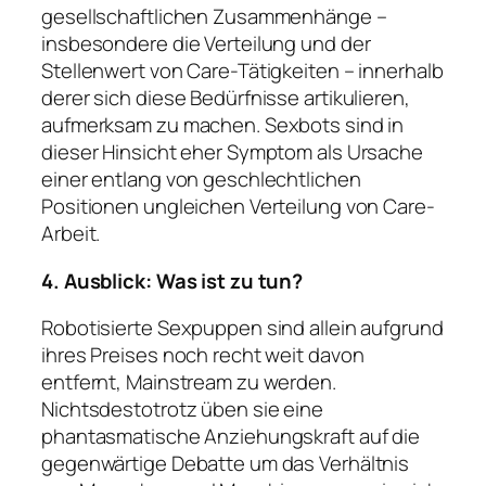
gesellschaftlichen Zusammenhänge –
insbesondere die Verteilung und der
Stellenwert von Care-Tätigkeiten – innerhalb
derer sich diese Bedürfnisse artikulieren,
aufmerksam zu machen. Sexbots sind in
dieser Hinsicht eher Symptom als Ursache
einer entlang von geschlechtlichen
Positionen ungleichen Verteilung von Care-
Arbeit.
4. Ausblick: Was ist zu tun?
Robotisierte Sexpuppen sind allein aufgrund
ihres Preises noch recht weit davon
entfernt, Mainstream zu werden.
Nichtsdestotrotz üben sie eine
phantasmatische Anziehungskraft auf die
gegenwärtige Debatte um das Verhältnis