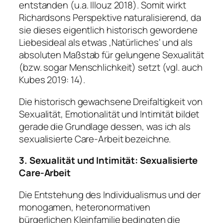
entstanden (u.a. Illouz 2018). Somit wirkt
Richardsons Perspektive naturalisierend, da
sie dieses eigentlich historisch gewordene
Liebesideal als etwas ‚Natürliches‘ und als
absoluten Maßstab für gelungene Sexualität
(bzw. sogar Menschlichkeit) setzt (vgl. auch
Kubes 2019: 14).
Die historisch gewachsene Dreifaltigkeit von
Sexualität, Emotionalität und Intimität bildet
gerade die Grundlage dessen, was ich als
sexualisierte Care-Arbeit bezeichne.
3. Sexualität und Intimität: Sexualisierte
Care-Arbeit
Die Entstehung des Individualismus und der
monogamen, heteronormativen
bürgerlichen Kleinfamilie bedingten die