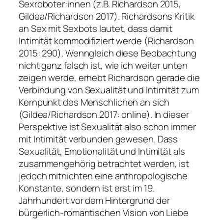
Sexroboter:innen (z.B. Richardson 2015,
Gildea/Richardson 2017). Richardsons Kritik
an Sex mit Sexbots lautet, dass damit
Intimität kommodifiziert werde (Richardson
2015: 290). Wenngleich diese Beobachtung
nicht ganz falsch ist, wie ich weiter unten
zeigen werde, erhebt Richardson gerade die
Verbindung von Sexualität und Intimität zum
Kernpunkt des Menschlichen an sich
(Gildea/Richardson 2017: online). In dieser
Perspektive ist Sexualität also schon immer
mit Intimität verbunden gewesen. Dass
Sexualität, Emotionalität und Intimität als
zusammengehörig betrachtet werden, ist
jedoch mitnichten eine anthropologische
Konstante, sondern ist erst im 19.
Jahrhundert vor dem Hintergrund der
bürgerlich-romantischen Vision von Liebe