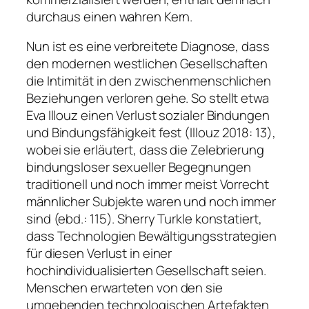
durchaus einen wahren Kern.
Nun ist es eine verbreitete Diagnose, dass
den modernen westlichen Gesellschaften
die Intimität in den zwischenmenschlichen
Beziehungen verloren gehe. So stellt etwa
Eva Illouz einen Verlust sozialer Bindungen
und Bindungsfähigkeit fest (Illouz 2018: 13),
wobei sie erläutert, dass die Zelebrierung
bindungsloser sexueller Begegnungen
traditionell und noch immer meist Vorrecht
männlicher Subjekte waren und noch immer
sind (ebd.: 115). Sherry Turkle konstatiert,
dass Technologien Bewältigungsstrategien
für diesen Verlust in einer
hochindividualisierten Gesellschaft seien.
Menschen erwarteten von den sie
umgebenden technologischen Artefakten