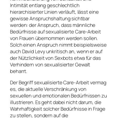
Intimität entlang geschlechtlich
hierarchisierter Linien verläuft, lässt eine
gewisse Anspruchshaltung sichtbar
werden: der Anspruch, dass männliche
Bedürfnisse auf sexualisierte Care-Arbeit
von Frauen übernommen werden sollen.
Solch einen Anspruch nimmt beispielsweise
auch David Levy unkritisch an, wenn er auf
der Nützlichkeit von Sexbots etwa für das
Verhindern von sexualisierter Gewalt
beharrt.
Der Begriff sexualisierte Care-Arbeit vermag
es, die aktuelle Verschränkung von
sexuellen und emotionalen Bedürfnissen zu
illustrieren. Es geht dabei nicht darum, die
Wahrhaftigkeit solcher Bedürfnisse in Frage
zu stellen, sondern auf die