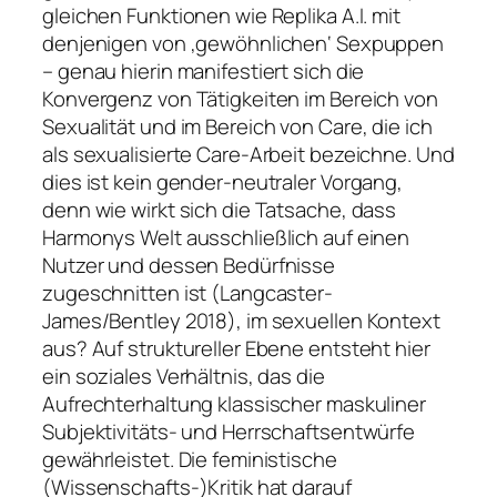
gleichen Funktionen wie Replika A.I. mit
denjenigen von ‚gewöhnlichen‘ Sexpuppen
– genau hierin manifestiert sich die
Konvergenz von Tätigkeiten im Bereich von
Sexualität und im Bereich von Care, die ich
als sexualisierte Care-Arbeit bezeichne. Und
dies ist kein gender-neutraler Vorgang,
denn wie wirkt sich die Tatsache, dass
Harmonys Welt ausschließlich auf einen
Nutzer und dessen Bedürfnisse
zugeschnitten ist (Langcaster-
James/Bentley 2018), im sexuellen Kontext
aus? Auf struktureller Ebene entsteht hier
ein soziales Verhältnis, das die
Aufrechterhaltung klassischer maskuliner
Subjektivitäts- und Herrschaftsentwürfe
gewährleistet. Die feministische
(Wissenschafts-)Kritik hat darauf