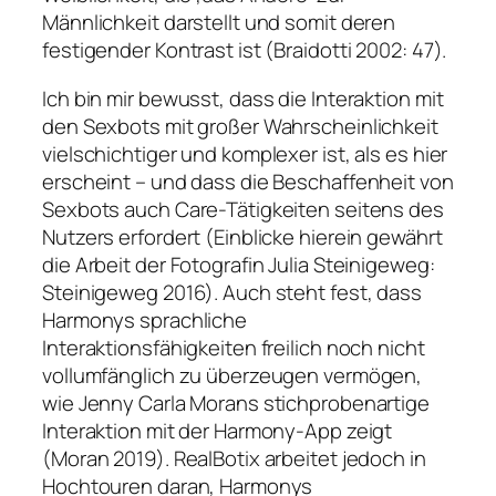
Männlichkeit darstellt und somit deren
festigender Kontrast ist (Braidotti 2002: 47).
Ich bin mir bewusst, dass die Interaktion mit
den Sexbots mit großer Wahrscheinlichkeit
vielschichtiger und komplexer ist, als es hier
erscheint – und dass die Beschaffenheit von
Sexbots auch Care-Tätigkeiten seitens des
Nutzers erfordert (Einblicke hierein gewährt
die Arbeit der Fotografin Julia Steinigeweg:
Steinigeweg 2016). Auch steht fest, dass
Harmonys sprachliche
Interaktionsfähigkeiten freilich noch nicht
vollumfänglich zu überzeugen vermögen,
wie Jenny Carla Morans stichprobenartige
Interaktion mit der Harmony-App zeigt
(Moran 2019). RealBotix arbeitet jedoch in
Hochtouren daran, Harmonys