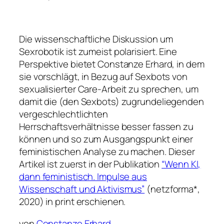
Die wissenschaftliche Diskussion um
Sexrobotik ist zumeist polarisiert. Eine
Perspektive bietet Constanze Erhard, in dem
sie vorschlägt, in Bezug auf Sexbots von
sexualisierter Care-Arbeit zu sprechen, um
damit die (den Sexbots) zugrundeliegenden
vergeschlechtlichten
Herrschaftsverhältnisse besser fassen zu
können und so zum Ausgangspunkt einer
feministischen Analyse zu machen.
Dieser
Artikel ist zuerst in der Publikation
“Wenn KI,
dann feministisch. Impulse aus
Wissenschaft und Aktivismus”
(netzforma*,
2020) in print erschienen.
von
Constanze Erhard