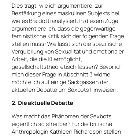
Dies trägt, wie ich argumentiere, zur
Bestärkung eines maskulinen Subjekts bei,
wie es Braidotti analysiert. In diesem Zuge
argumentiere ich, dass die gegenwärtige
feministische Kritik sich der folgenden Frage
stellen muss: Wie lässt sich die spezifische
Verquickung von Sexualität und emotionaler
Arbeit, die die KI ermöglicht,
gesellschaftstheoretisch fassen? Bevor ich
mich dieser Frage in Abschnitt 3 widme,
möchte ich auf einige Sackgassen der
aktuellen Debatte um Sexbots hinweisen.
2. Die aktuelle Debatte
Was macht das Phänomen der Sexbots
eigentlich so streitbar? Für die britische
Anthropologin Kathleen Richardson stellen