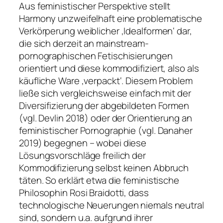
Aus feministischer Perspektive stellt
Harmony unzweifelhaft eine problematische
Verkörperung weiblicher ‚Idealformen‘ dar,
die sich derzeit an mainstream-
pornographischen Fetischisierungen
orientiert und diese kommodifiziert, also als
käufliche Ware ‚verpackt‘. Diesem Problem
ließe sich vergleichsweise einfach mit der
Diversifizierung der abgebildeten Formen
(vgl. Devlin 2018) oder der Orientierung an
feministischer Pornographie (vgl. Danaher
2019) begegnen – wobei diese
Lösungsvorschläge freilich der
Kommodifizierung selbst keinen Abbruch
täten. So erklärt etwa die feministische
Philosophin Rosi Braidotti, dass
technologische Neuerungen niemals neutral
sind, sondern u.a. aufgrund ihrer