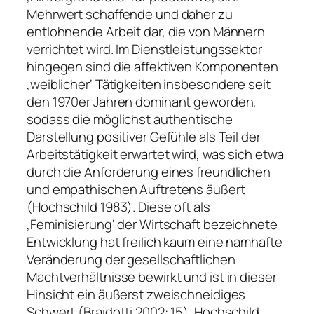
Mehrwert schaffende und daher zu
entlohnende Arbeit dar, die von Männern
verrichtet wird. Im Dienstleistungssektor
hingegen sind die affektiven Komponenten
‚weiblicher‘ Tätigkeiten insbesondere seit
den 1970er Jahren dominant geworden,
sodass die möglichst authentische
Darstellung positiver Gefühle als Teil der
Arbeitstätigkeit erwartet wird, was sich etwa
durch die Anforderung eines freundlichen
und empathischen Auftretens äußert
(Hochschild 1983). Diese oft als
‚Feminisierung‘ der Wirtschaft bezeichnete
Entwicklung hat freilich kaum eine namhafte
Veränderung der gesellschaftlichen
Machtverhältnisse bewirkt und ist in dieser
Hinsicht ein äußerst zweischneidiges
Schwert (Braidotti 2002: 15). Hochschild