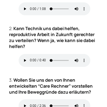
2.
Kann Technik uns dabei helfen,
reproduktive Arbeit in Zukunft gerechter
zu verteilen? Wenn ja, wie kann sie dabei
helfen?
3.
Wollen Sie uns den von Ihnen
entwickelten “Care Rechner” vorstellen
und Ihre Beweggründe dazu erläutern?