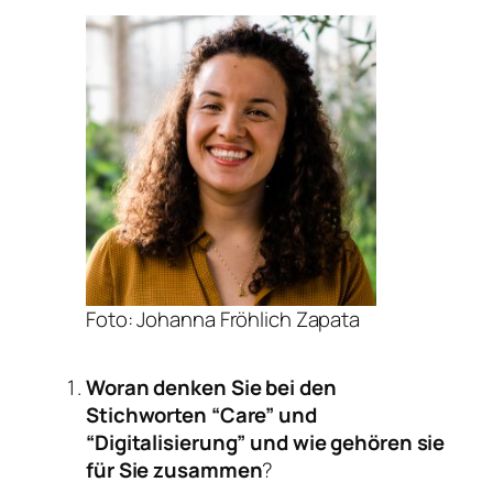
Foto: Johanna Fröhlich Zapata
Woran denken Sie bei den
Stichworten “Care” und
“Digitalisierung” und wie gehören sie
für Sie zusammen
?