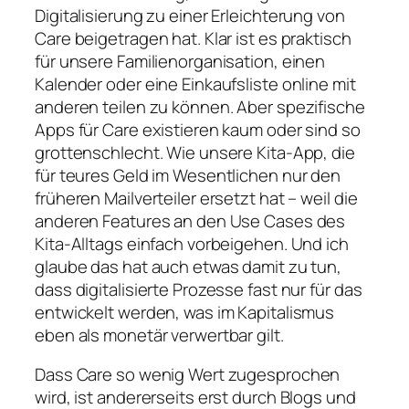
Digitalisierung zu einer Erleichterung von
Care beigetragen hat. Klar ist es praktisch
für unsere Familienorganisation, einen
Kalender oder eine Einkaufsliste online mit
anderen teilen zu können. Aber spezifische
Apps für Care existieren kaum oder sind so
grottenschlecht. Wie unsere Kita-App, die
für teures Geld im Wesentlichen nur den
früheren Mailverteiler ersetzt hat – weil die
anderen Features an den Use Cases des
Kita-Alltags einfach vorbeigehen. Und ich
glaube das hat auch etwas damit zu tun,
dass digitalisierte Prozesse fast nur für das
entwickelt werden, was im Kapitalismus
eben als monetär verwertbar gilt.
Dass Care so wenig Wert zugesprochen
wird, ist andererseits erst durch Blogs und