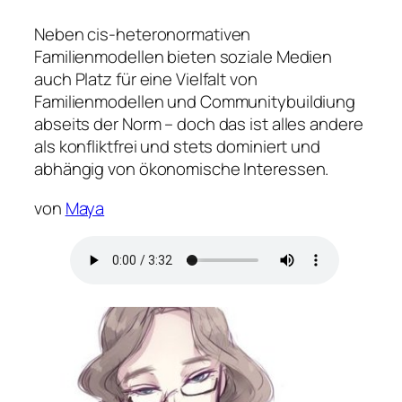
Neben cis-heteronormativen
Familienmodellen bieten soziale Medien
auch Platz für eine Vielfalt von
Familienmodellen und Communitybuildiung
abseits der Norm – doch das ist alles andere
als konfliktfrei und stets dominiert und
abhängig von ökonomische Interessen.
von
Maya