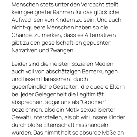
Menschen stets unter den Verdacht stellt,
kein geeigneter Rahmen für das glückliche
Aufwachsen von Kindern zu sein. Und auch
nicht-queere Menschen haben so die
Chance, zu merken, dass es Alternativen
gibt zu den gesellschaftlich gepushten
Narrativen und Zwängen.
Leider sind die meisten sozialen Medien
auch voll von abschätzigen Bemerkungen
und fiesem Harassment durch
queerfeindliche Gestalten, die queere Eltern
bei jeder Gelegenheit die Legitimität
absprechen, sogar uns als “Groomer”
bezeichnen, also ein Motiv sexualisierter
Gewalt unterstellen, als ob wir unsere Kinder
durch bloße Elternschaft misshandeln
würden. Das nimmt halt so absurde Maße an