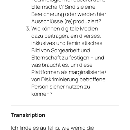
Elternschaft? Sind sie eine
Bereicherung oder werden hier
Ausschlüsse (re)produziert?
Wie können digitale Medien
dazu beitragen, ein diverses,
inklusives und feministisches
Bild von Sorgearbeit und
Elternschaft zu festigen – und
was braucht es, um diese
Plattformen als marginalisierte/
von Diskriminierung betroffene
Person sicher nutzen zu
können?
Transkription
Ich finde es auffällig, wie wenig die