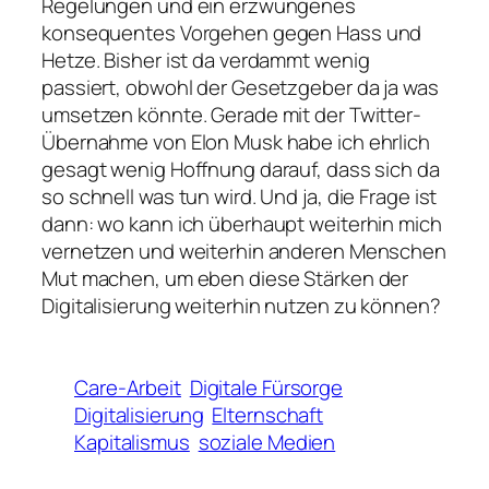
Regelungen und ein erzwungenes
konsequentes Vorgehen gegen Hass und
Hetze. Bisher ist da verdammt wenig
passiert, obwohl der Gesetzgeber da ja was
umsetzen könnte. Gerade mit der Twitter-
Übernahme von Elon Musk habe ich ehrlich
gesagt wenig Hoffnung darauf, dass sich da
so schnell was tun wird. Und ja, die Frage ist
dann: wo kann ich überhaupt weiterhin mich
vernetzen und weiterhin anderen Menschen
Mut machen, um eben diese Stärken der
Digitalisierung weiterhin nutzen zu können?
Care-Arbeit
Digitale Fürsorge
Digitalisierung
Elternschaft
Kapitalismus
soziale Medien