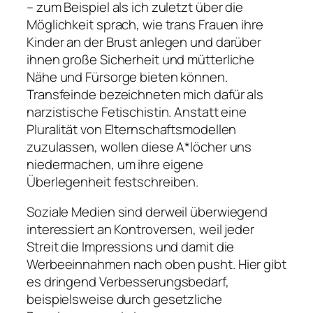
– zum Beispiel als ich zuletzt über die
Möglichkeit sprach, wie trans Frauen ihre
Kinder an der Brust anlegen und darüber
ihnen große Sicherheit und mütterliche
Nähe und Fürsorge bieten können.
Transfeinde bezeichneten mich dafür als
narzistische Fetischistin. Anstatt eine
Pluralität von Elternschaftsmodellen
zuzulassen, wollen diese A*löcher uns
niedermachen, um ihre eigene
Überlegenheit festschreiben.
Soziale Medien sind derweil überwiegend
interessiert an Kontroversen, weil jeder
Streit die Impressions und damit die
Werbeeinnahmen nach oben pusht. Hier gibt
es dringend Verbesserungsbedarf,
beispielsweise durch gesetzliche