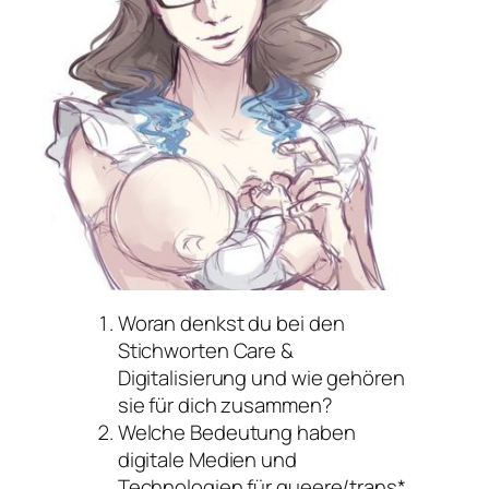
Woran denkst du bei den
Stichworten Care &
Digitalisierung und wie gehören
sie für dich zusammen?
Welche Bedeutung haben
digitale Medien und
Technologien für queere/trans*