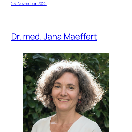
23. November 2022
Dr. med. Jana Maeffert