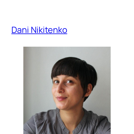
Dani Nikitenko