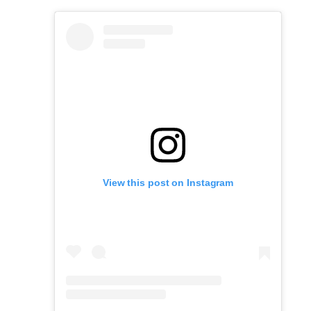
View this post on Instagram