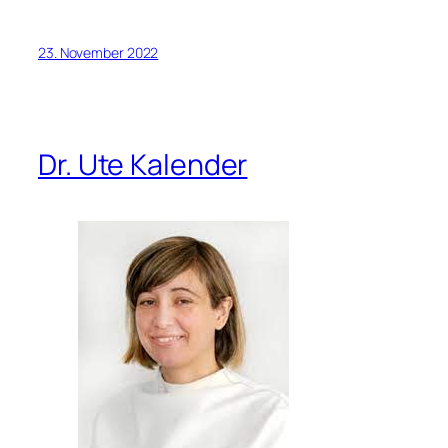
23. November 2022
Dr. Ute Kalender