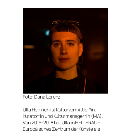
Foto: Dana Lorenz
Ulla Heinrich ist Kulturvermittler*in,
Kurator*in und Kulturmanager*in (MA).
Von 2015-2018 hat Ulla in HELLERAU –
Europäisches Zentrum der Künste als