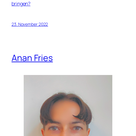
bringen?
23. November 2022
Anan Fries