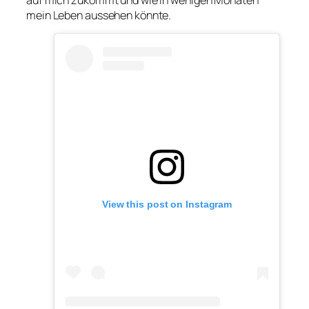
mein Leben aussehen könnte.
View this post on Instagram