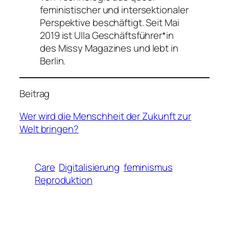
feministischer und intersektionaler
Perspektive beschäftigt. Seit Mai
2019 ist Ulla Geschäftsführer*in
des Missy Magazines und lebt in
Berlin.
Beitrag
Wer wird die Menschheit der Zukunft zur
Welt bringen?
Care
Digitalisierung
feminismus
Reproduktion