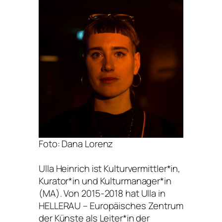
Foto: Dana Lorenz
Ulla Heinrich ist Kulturvermittler*in,
Kurator*in und Kulturmanager*in
(MA). Von 2015-2018 hat Ulla in
HELLERAU – Europäisches Zentrum
der Künste als Leiter*in der