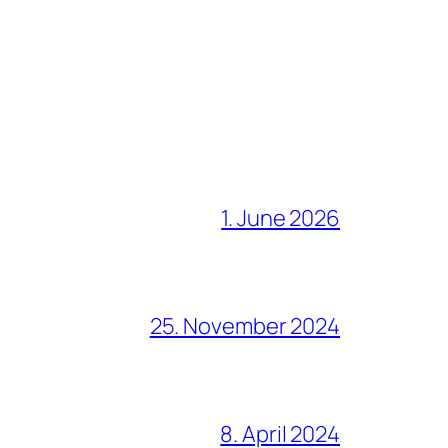
1. June 2026
25. November 2024
8. April 2024