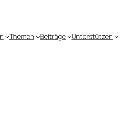
in
Themen
Beiträge
Unterstützen