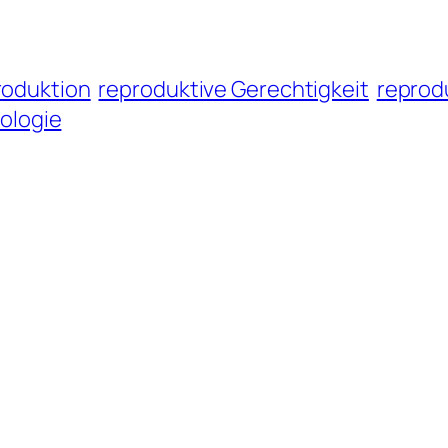
oduktion
reproduktive Gerechtigkeit
reprod
ologie