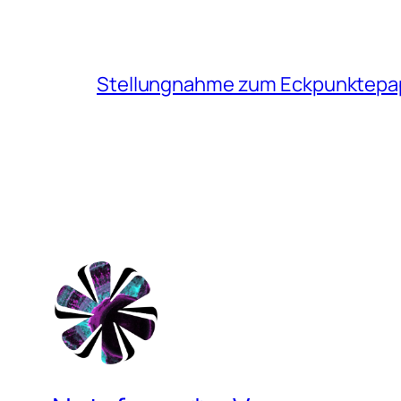
Stellungnahme zum Eckpunktepapi