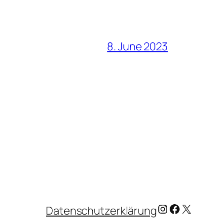
8. June 2023
Instagram
Facebook
X
Datenschutzerklärung