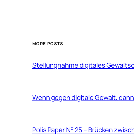
MORE POSTS
Stellungnahme digitales Gewalts
Wenn gegen digitale Gewalt, dann 
Polis Paper N° 25 – Brücken zwisc