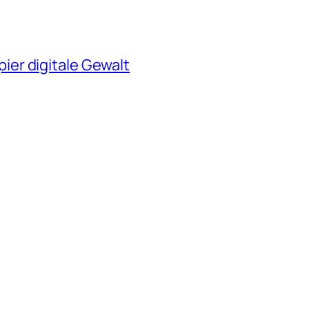
er digitale Gewalt