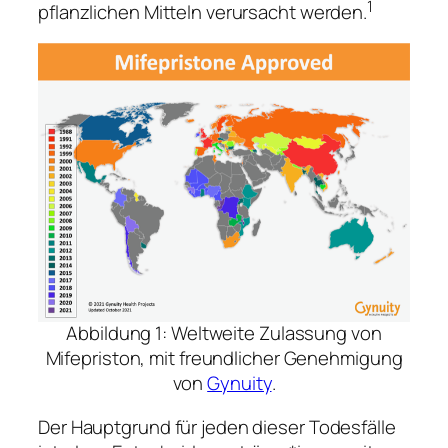
1
pflanzlichen Mitteln verursacht werden.
Abbildung 1: Weltweite Zulassung von
Mifepriston, mit freundlicher Genehmigung
von
Gynuity
.
Der Hauptgrund für jeden dieser Todesfälle