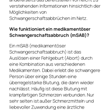
verstehenden Informationen hinsichtlich der
Möglichkeiten von
Schwangerschaftsabbrüchen im Netz.
Wie funktioniert ein medikamentöser
Schwangerschaftsabbruch (mSAB)?
Ein mSAB (medikamentöser
Schwangerschaftsabbruch) ist das
Auslösen einer Fehlgeburt (Abort) durch
eine Kombination aus verschiedenen
Medikamenten. Dabei erlebt die schwangere
Person über einige Stunden eine
überregelstarke Blutung, die dann wieder
nachlässt. Häufig ist diese Blutung mit
krampfartigen Schmerzen verbunden. Nur
sehr selten ist außer Schmerzmitteln und
liebevoller Zuwendung eine ärztliche