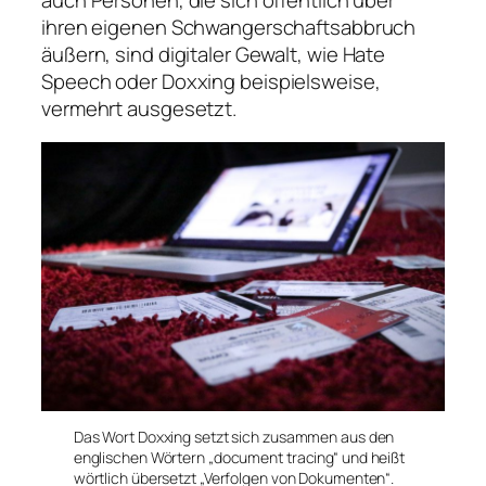
ihren eigenen Schwangerschaftsabbruch
äußern, sind digitaler Gewalt, wie
Hate
Speech
oder
Doxxing
beispielsweise,
vermehrt ausgesetzt.
Das Wort Doxxing setzt sich zusammen aus den
englischen Wörtern „document tracing“ und heißt
wörtlich übersetzt „Verfolgen von Dokumenten“.