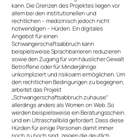
kann. Die Grenzen des Projektes liegen vor
allem bei den institutionellen und
rechtlichen – medizinisch jedoch nicht
notwendigen – Hürden. Ein digitales
Angebot für einen
Schwangerschaftsabbruch kann
beispielsweise Sprachbarrieren reduzieren
sowie den Zugang für von häuslicher Gewalt
Betroffene oder für Minderjährige
unkompliziert und risikoarm ermöglichen. Um
den rechtlichen Bedingungen zu begegnen,
arbeitet das Projekt
„Schwangerschaftsabbruch zuhause“
allerdings anders als Women on Web. So
werden beispielsweise ein Beratungsschein
und ein Ultraschallbild gefordert. Dass diese
Hürden für einige Personen damit immer
noch zu hoch sind, zeigen die deutlich