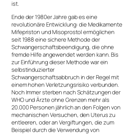
ist.
Ende der 1980er Jahre gab es eine
revolutionäre Entwicklung: die Medikamente
Mifepriston und Misoprostol ermöglichen
seit 1988 eine sichere Methode der
Schwangerschaftsbeendigung, die ohne
fremde Hilfe angewendet werden kann. Bis
zur Einführung dieser Methode war ein
selbstinduzierter
Schwangerschaftsabbruch in der Regel mit
einem hohen Verletzungsrisiko verbunden.
Noch Immer sterben nach Schätzungen der
WHO und Ärzte ohne Grenzen mehr als
20.000 Personen jährlich an den Folgen von
mechanischen Versuchen, den Uterus zu
entleeren, oder an Vergiftungen, die zum
Beispiel durch die Verwendung von