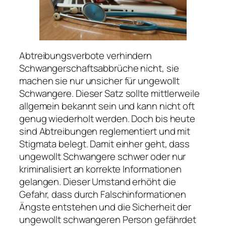
Abtreibungsverbote verhindern
Schwangerschaftsabbrüche nicht, sie
machen sie nur unsicher für ungewollt
Schwangere. Dieser Satz sollte mittlerweile
allgemein bekannt sein und kann nicht oft
genug wiederholt werden. Doch bis heute
sind Abtreibungen reglementiert und mit
Stigmata belegt. Damit einher geht, dass
ungewollt Schwangere schwer oder nur
kriminalisiert an korrekte Informationen
gelangen. Dieser Umstand erhöht die
Gefahr, dass durch Falschinformationen
Ängste entstehen und die Sicherheit der
ungewollt schwangeren Person gefährdet