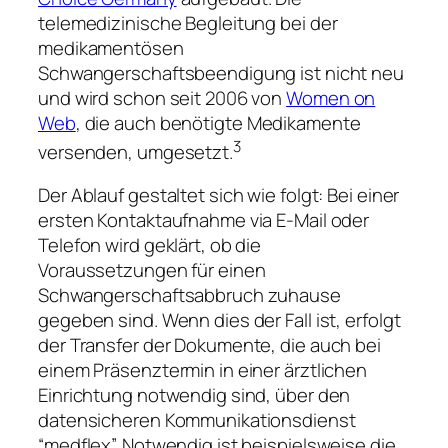
telemedizinische Begleitung bei der
medikamentösen
Schwangerschaftsbeendigung ist nicht neu
und wird schon seit 2006 von
Women on
Web
, die auch benötigte Medikamente
3
versenden, umgesetzt.
Der Ablauf gestaltet sich wie folgt: Bei einer
ersten Kontaktaufnahme via E-Mail oder
Telefon wird geklärt, ob die
Voraussetzungen für einen
Schwangerschaftsabbruch zuhause
gegeben sind. Wenn dies der Fall ist, erfolgt
der Transfer der Dokumente, die auch bei
einem Präsenztermin in einer ärztlichen
Einrichtung notwendig sind, über den
datensicheren Kommunikationsdienst
“medflex”. Notwendig ist beispielsweise die