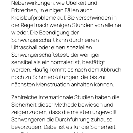
Nebenwirkungen, wie Übelkeit und
Erbrechen, in einigen Fällen auch
Kreislaufprobleme auf. Sie verschwinden in
der Regel nach wenigen Stunden von alleine
wieder. Die Beendigung der
Schwangerschaft kann durch einen
Ultraschall oder einen speziellen
Schwangerschaftstest, der weniger
sensibel als ein normaler ist, bestätigt
werden. Häufig kommt es nach dem Abbruch
noch zu Schmierblutungen, die bis zur
nächsten Menstruation anhalten können.
Zahlreiche internationale Studien haben die
Sicherheit dieser Methode bewiesen und
zeigen zudem, dass die meisten ungewollt
Schwangeren die Durchführung zuhause
bevorzugen. Dabei ist es für die Sicherheit