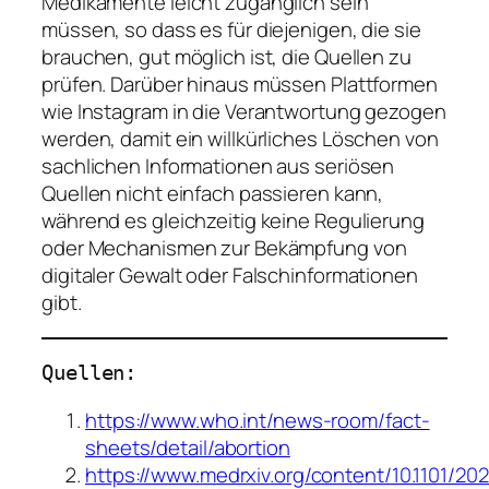
Medikamente leicht zugänglich sein
müssen, so dass es für diejenigen, die sie
brauchen, gut möglich ist, die Quellen zu
prüfen. Darüber hinaus müssen Plattformen
wie Instagram in die Verantwortung gezogen
werden, damit ein willkürliches Löschen von
sachlichen Informationen aus seriösen
Quellen nicht einfach passieren kann,
während es gleichzeitig keine Regulierung
oder Mechanismen zur Bekämpfung von
digitaler Gewalt oder Falschinformationen
gibt.
Quellen:
https://www.who.int/news-room/fact-
sheets/detail/abortion
https://www.medrxiv.org/content/10.1101/2020