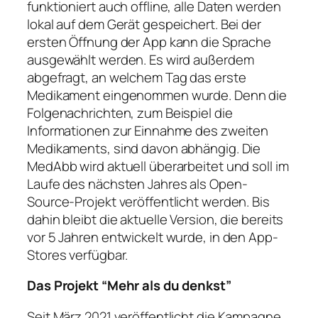
funktioniert auch offline, alle Daten werden
lokal auf dem Gerät gespeichert. Bei der
ersten Öffnung der App kann die Sprache
ausgewählt werden. Es wird außerdem
abgefragt, an welchem Tag das erste
Medikament eingenommen wurde. Denn die
Folgenachrichten, zum Beispiel die
Informationen zur Einnahme des zweiten
Medikaments, sind davon abhängig. Die
MedAbb wird aktuell überarbeitet und soll im
Laufe des nächsten Jahres als Open-
Source-Projekt veröffentlicht werden. Bis
dahin bleibt die aktuelle Version, die bereits
vor 5 Jahren entwickelt wurde, in den App-
Stores verfügbar.
Das Projekt “Mehr als du denkst”
Seit März 2021 veröffentlicht die Kampagne