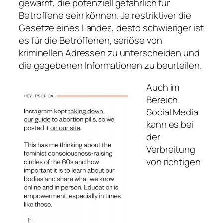
gewarnt, die potenziell gefährlich für
Betroffene sein können. Je restriktiver die
Gesetze eines Landes, desto schwieriger ist
es für die Betroffenen, seriöse von
kriminellen Adressen zu unterscheiden und
die gegebenen Informationen zu beurteilen.
Auch im
Bereich
Social Media
kann es bei
der
Verbreitung
von richtigen