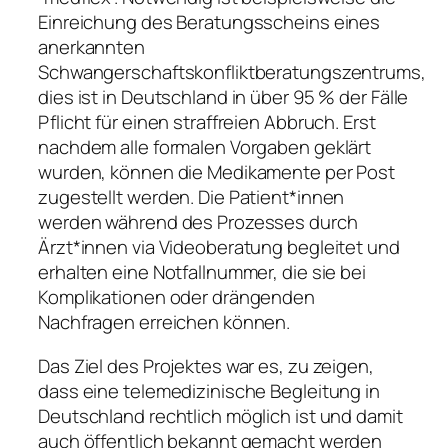
Einreichung des Beratungsscheins eines
anerkannten
Schwangerschaftskonfliktberatungszentrums,
dies ist in Deutschland in über 95 % der Fälle
Pflicht für einen straffreien Abbruch. Erst
nachdem alle formalen Vorgaben geklärt
wurden, können die Medikamente per Post
zugestellt werden. Die Patient*innen
werden während des Prozesses durch
Ärzt*innen via Videoberatung begleitet und
erhalten eine Notfallnummer, die sie bei
Komplikationen oder drängenden
Nachfragen erreichen können.
Das Ziel des Projektes war es, zu zeigen,
dass eine telemedizinische Begleitung in
Deutschland rechtlich möglich ist und damit
auch öffentlich bekannt gemacht werden