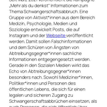
„Mehr als du denkst“ Informationen zum
Thema Schwangerschaftsabbruch. Eine
Gruppe von Aktivist*innen aus dem Bereich
Medizin, Psychologie, Medien und
Soziologie entwickelt Posts, die auf
Instagram und der
Webseite
veröffentlicht
werden. Damit sollen Falschinformationen
und dem Schüren von Ängsten von
Abtreibungsgegner*innen sachliche
Informationen entgegengesetzt werden.
Gerade in den Sozialen Medien wirkt das
Echo von Abtreibungsgegner*innen
besonders nach. Sowohl Mediziner*innen,
Politiker*innen und Personen des
öffentlichen Lebens, die sich für einen
legalen und sicheren Zugang zu
Schwangerschaftsabbrüchen einsetzen, als
auch Personen, die sich öffentlich über