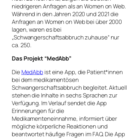
niedrigeren Anfragen als an Women on Web.
Während in den Jahren 2020 und 2021 die
Anfragen an Women on Web bei über 2000
lagen, waren es bei
„Schwangerschaftsabbruch zuhause“ nur
ca. 250.
Das Projekt “MedAbb”
Die
MedAbb
ist eine App, die Patient*innen
bei dem medikamentösen
Schwangerschaftsabbruch begleitet. Aktuell
stehen die Inhalte in sechs Sprachen zur
Verfügung. Im Verlauf sendet die App
Erinnerungen für die
Medikamenteneinnahme, informiert über
mögliche körperliche Reaktionen und
beantwortet häufige Fragen im FAQ. Die App