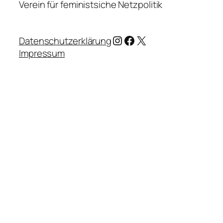
Verein für feministsiche Netzpolitik
Instagram
Facebook
X
Datenschutzerklärung
Impressum