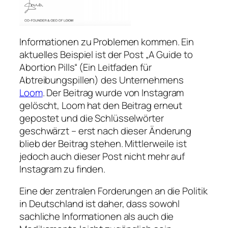
Informationen zu Problemen kommen. Ein
aktuelles Beispiel ist der Post „A Guide to
Abortion Pills“ (Ein Leitfaden für
Abtreibungspillen) des Unternehmens
Loom
. Der Beitrag wurde von Instagram
gelöscht, Loom hat den Beitrag erneut
gepostet und die Schlüsselwörter
geschwärzt – erst nach dieser Änderung
blieb der Beitrag stehen. Mittlerweile ist
jedoch auch dieser Post nicht mehr auf
Instagram zu finden.
Eine der zentralen Forderungen an die Politik
in Deutschland ist daher, dass sowohl
sachliche Informationen als auch die