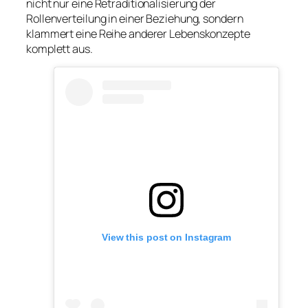
nicht nur eine Retraditionalisierung der
Rollenverteilung in einer Beziehung, sondern
klammert eine Reihe anderer Lebenskonzepte
komplett aus.
View this post on Instagram