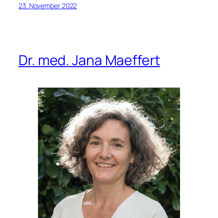
23. November 2022
Dr. med. Jana Maeffert