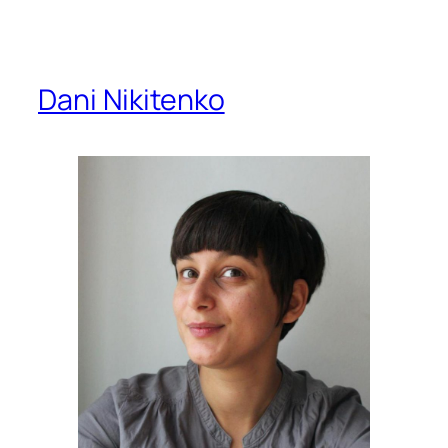
Dani Nikitenko