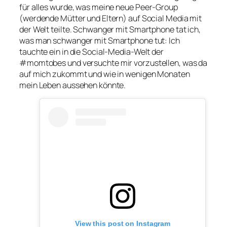
für alles wurde, was meine neue
Peer-Group
(werdende Mütter und Eltern) auf Social Media mit
der Welt teilte. Schwanger mit Smartphone tat ich,
was man schwanger mit Smartphone tut: Ich
tauchte ein in die Social-Media-Welt der
#momtobes
und versuchte mir vorzustellen, was da
auf mich zukommt und wie in wenigen Monaten
mein Leben aussehen könnte.
View this post on Instagram