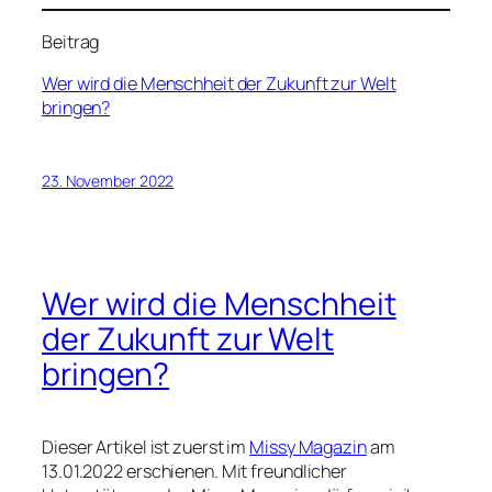
Beitrag
Wer wird die Menschheit der Zukunft zur Welt
bringen?
23. November 2022
Wer wird die Menschheit
der Zukunft zur Welt
bringen?
Dieser Artikel ist zuerst im
Missy Magazin
am
13.01.2022 erschienen. Mit freundlicher