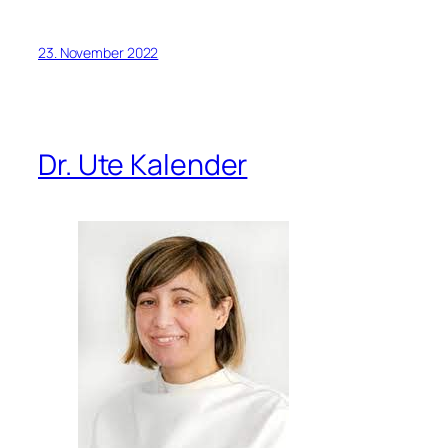
23. November 2022
Dr. Ute Kalender