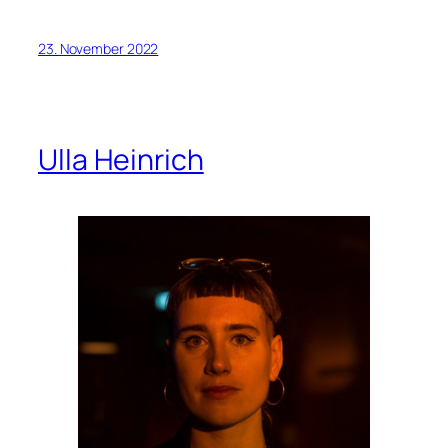
23. November 2022
Ulla Heinrich