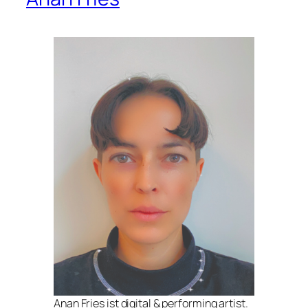
Anan Fries ist digital & performing artist.