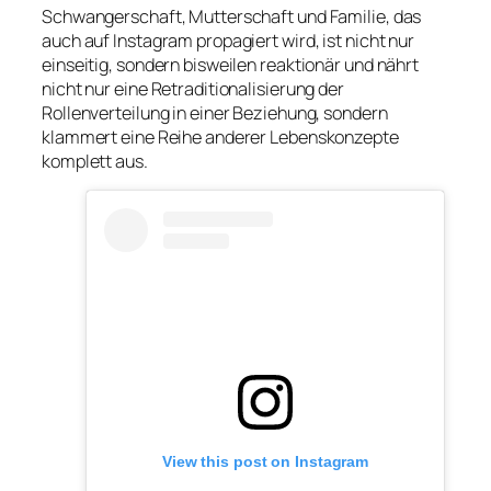
Schwangerschaft, Mutterschaft und Familie, das
auch auf Instagram propagiert wird, ist nicht nur
einseitig, sondern bisweilen reaktionär und nährt
nicht nur eine Retraditionalisierung der
Rollenverteilung in einer Beziehung, sondern
klammert eine Reihe anderer Lebenskonzepte
komplett aus.
View this post on Instagram