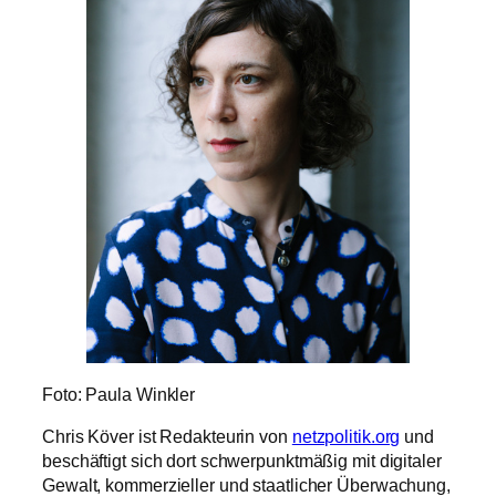
Foto: Paula Winkler
Chris Köver ist Redakteurin von
netzpolitik.org
und
beschäftigt sich dort schwerpunktmäßig mit digitaler
Gewalt, kommerzieller und staatlicher Überwachung,