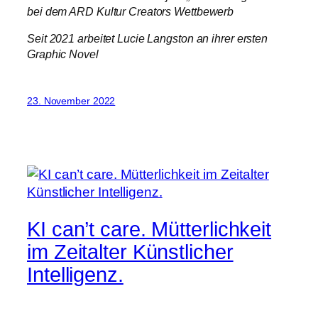
bei dem ARD Kultur Creators Wettbewerb
Seit 2021 arbeitet Lucie Langston an ihrer ersten
Graphic Novel
23. November 2022
KI can’t care. Mütterlichkeit
im Zeitalter Künstlicher
Intelligenz.