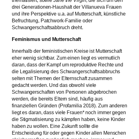
drei Generationen-Haushalt der Villanueva Frauen
und ihre Perspektive u.a. auf Mutterschaft, künstliche
Befruchtung, Patchwork-Familie oder
Schwangerschaftsabbruch dreht.
Feminismus und Mutterschaft
Innerhalb der feministischen Kreise ist Mutterschaft
eher wenig sichtbar. Zum einen liegt es vermutlich
daran, dass der Kampf um reproduktive Rechte und
die Legalisierung des Schwangerschaftsabbruchs
selten mit Themen der Elternschaft zusammen
gedacht werden. Und das obwohl viele
Schwangerschaften von Personen abgebrochen
werden, die bereits Eltern sind, häufig aus
finanziellen Gründen (Profamilia 2018). Zum anderen
liegt es daran, dass viele Frauen* noch immer gegen
die Stigmatisierung zu kämpfen haben, keine Kinder
haben zu wollen. Eine Zukunft sollte die
Entscheidung für oder gegen Kinder allen Menschen