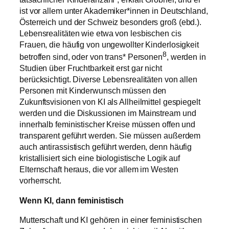
ist vor allem unter Akademiker*innen in Deutschland,
Österreich und der Schweiz besonders groß (ebd.).
Lebensrealitäten wie etwa von lesbischen cis
Frauen, die häufig von ungewollter Kinderlosigkeit
8
betroffen sind, oder von trans* Personen
, werden in
Studien über Fruchtbarkeit erst gar nicht
berücksichtigt. Diverse Lebensrealitäten von allen
Personen mit Kinderwunsch müssen den
Zukunftsvisionen von KI als Allheilmittel gespiegelt
werden und die Diskussionen im Mainstream und
innerhalb feministischer Kreise müssen offen und
transparent geführt werden. Sie müssen außerdem
auch antirassistisch geführt werden, denn häufig
kristallisiert sich eine biologistische Logik auf
Elternschaft heraus, die vor allem im Westen
vorherrscht.
Wenn KI, dann feministisch
Mutterschaft und KI gehören in einer feministischen