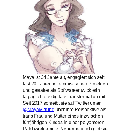
Maya ist 34 Jahre alt, engagiert sich seit
fast 20 Jahren in feministischen Projekten
und gestaltet als Softwareentwicklerin
tagtäglich die digitale Transformation mit.
Seit 2017 schreibt sie auf Twitter unter
@MayaMitKind
über ihre Perspektive als
trans Frau und Mutter eines inzwischen
fünfjährigen Kindes in einer polyamoren
Patchworkfamilie. Nebenberuflich gibt sie