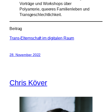
Vorträge und Workshops über
Polyamorie, queeres Familienleben und
Transgeschlechtlichkeit.
Beitrag
Trans-Elternschaft im digitalen Raum
28. November 2022
Chris Köver