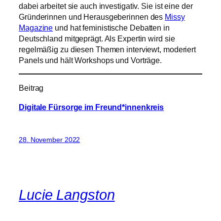
dabei arbeitet sie auch investigativ. Sie ist eine der
Gründerinnen und Herausgeberinnen des
Missy
Magazine
und hat feministische Debatten in
Deutschland mitgeprägt. Als Expertin wird sie
regelmäßig zu diesen Themen interviewt, moderiert
Panels und hält Workshops und Vorträge.
Beitrag
Digitale Fürsorge im Freund*innenkreis
28. November 2022
Lucie Langston