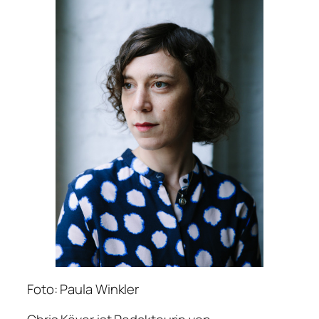
Foto: Paula Winkler