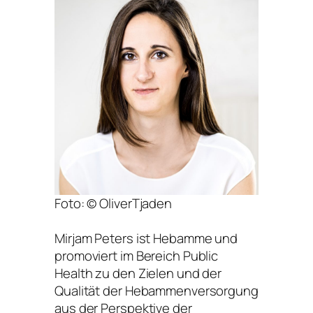
Foto: © OliverTjaden
Mirjam Peters ist Hebamme und
promoviert im Bereich Public
Health zu den Zielen und der
Qualität der Hebammenversorgung
aus der Perspektive der