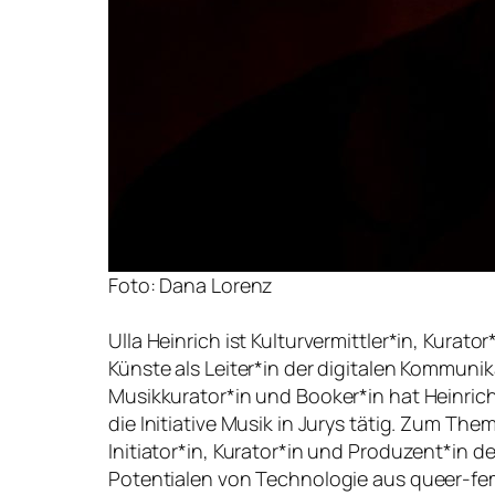
Foto: Dana Lorenz
Ulla Heinrich ist Kulturvermittler*in, Kur
Künste als Leiter*in der digitalen Kommunik
Musikkurator*in und Booker*in hat Heinrich
die Initiative Musik in Jurys tätig. Zum Th
Initiator*in, Kurator*in und Produzent*in d
Potentialen von Technologie aus queer-femi