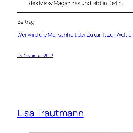
des Missy Magazines und lebt in Berlin.
Beitrag
Wer wird die Menschheit der Zukunft zur Welt b
23. November 2022
Lisa Trautmann