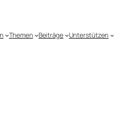
in
Themen
Beiträge
Unterstützen