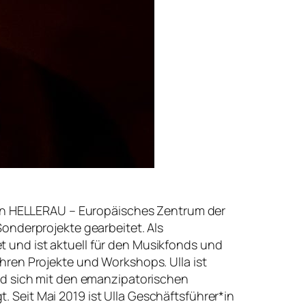
la in HELLERAU – Europäisches Zentrum der
Sonderprojekte gearbeitet. Als
t und ist aktuell für den Musikfonds und
ahren Projekte und Workshops. Ulla ist
und sich mit den emanzipatorischen
. Seit Mai 2019 ist Ulla Geschäftsführer*in