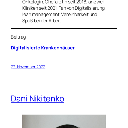
Onkologin, Chefärztin seit 2016, an zwei
Kliniken seit 2021, Fan von Digitalisierung,
lean management, Vereinbarkeit und
Spaß bei der Arbeit.
Beitrag
Digitalisierte Krankenhäuser
23. November 2022
Dani Nikitenko