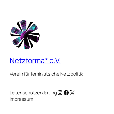
Netzforma* e.V.
Verein für feministsiche Netzpolitik
Instagram
Facebook
X
Datenschutzerklärung
Impressum