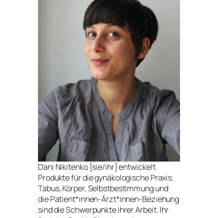
Dani Nikitenko [sie/ihr] entwickelt
Produkte für die gynäkologische Praxis.
Tabus, Körper, Selbstbestimmung und
die Patient*innen-Ärzt*innen-Beziehung
sind die Schwerpunkte ihrer Arbeit. Ihr