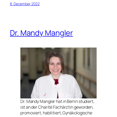
8. December 2022
Dr. Mandy Mangler
Dr. Mandy Mangler hat in Berlin studiert,
ist an der Charité Fachärztin geworden,
promoviert, habilitiert, Gynäkologische