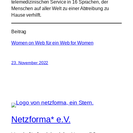
telemedizinischen Service in 16 Sprachen, der
Menschen auf aller Welt zu einer Abtreibung zu
Hause verhilft.
Beitrag
Women on Web für ein Web for Women
23. November 2022
Netzforma* e.V.