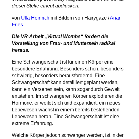
dieser Stelle erneut abdrucken.
von
Ulla Heinrich
mit Bildern von Hairygaze /
Anan
Fries
Die VR-Arbeit „Virtual Wombs“ fordert die
Vorstellung von Frau- und Muttersein radikal
heraus.
Eine Schwangerschaft ist für einen Körper eine
besondere Erfahrung: Besonders schön, besonders
schwierig, besonders herausfordernd. Eine
Schwangerschaft kann detailliert geplant werden,
kann ein Versehen sein, kann sogar durch Gewalt
entstehen. Im schwangeren Körper explodieren die
Hormone, er weitet sich und expandiert, ein neues
Lebewesen wächst in einem bereits bestehenden
Lebewesen heran. Eine Schwangerschaft ist eine
extreme Erfahrung.
Welche Körper jedoch schwanger werden, ist in der