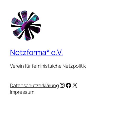
Netzforma* e.V.
Verein für feministsiche Netzpolitik
Instagram
Facebook
X
Datenschutzerklärung
Impressum