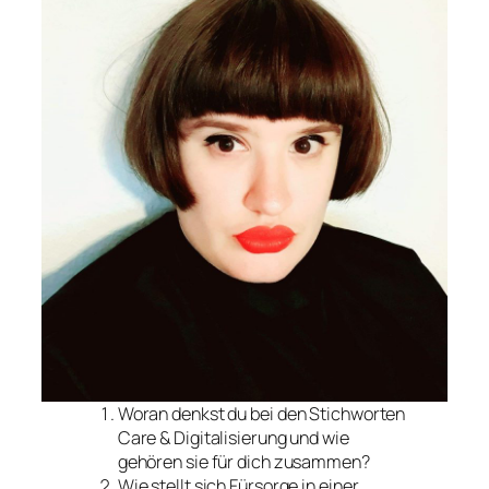
Woran denkst du bei den Stichworten
Care & Digitalisierung und wie
gehören sie für dich zusammen?
Wie stellt sich Fürsorge in einer