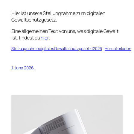
Hier ist unsere Stellungnahme zum digitalen
Gewaltschutzgesetz.
Eine allgemeinen Text von uns, was digitale Gewalt
ist, findest du
hier
.
StellungnahmedigitalesGewaltschutzgesetzt2026
Herunterladen
1. June 2026