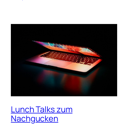
Lunch Talks zum
Nachgucken