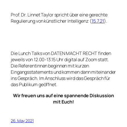
Prof. Dr. Linnet Taylor spricht über eine gerechte
Regulierung von künstlicher Intelligenz (
15.7.21
).
Die Lunch Talks von DATEN MACHT RECHT finden
jeweils von 12.00-13.15 Uhr digital auf Zoom statt.
Die Referentinnen beginnen mit kurzen
Eingangsstatements und kommen dann miteinander
ins Gespräch. Im Anschluss wird das Gespräch für
das Publikum geöffnet.
Wir freuen uns auf eine spannende Diskussion
mit Euch!
26. May 2021