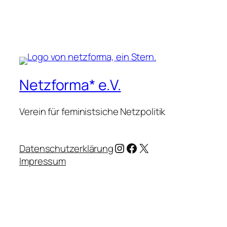
Netzforma* e.V.
Verein für feministsiche Netzpolitik
Instagram
Facebook
X
Datenschutzerklärung
Impressum