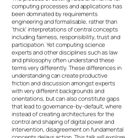
computing processes and applications has
been dominated by requirements
engineering and formalisable, rather than
‘thick’ interpretations of central concepts
including fairness, responsibility, trust and
participation. Yet computing science
experts and other disciplines such as law
and philosophy often understand these
terms very differently. These differences in
understanding can create productive
friction and discussion amongst experts
with very different backgrounds and
orientations, but can also constitute gaps
that lead to governance-by-default, where
instead of creating architectures for the
control and shaping of digital power and
intervention, disagreement on fundamental
concepts delays action. This talk will explore