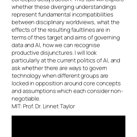
whether these diverging understandings
represent fundamental incompatibilities
between disciplinary worldviews, what the
effects of the resulting faultlines are in
terms of thes target and aims of governing
data and AI, how we can recognise
productive disjunctures. I will look
particularly at the current politics of AI, and
ask whether there are ways to govern
technology when different groups are
locked in opposition around core concepts
and assumptions which each consider non-
negotiable.
MIT: Prof. Dr. Linnet Taylor