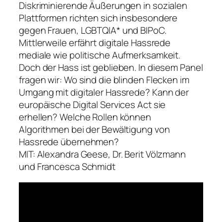
Diskriminierende Äußerungen in sozialen
Plattformen richten sich insbesondere
gegen Frauen, LGBTQIA* und BIPoC.
Mittlerweile erfährt digitale Hassrede
mediale wie politische Aufmerksamkeit.
Doch der Hass ist geblieben. In diesem Panel
fragen wir: Wo sind die blinden Flecken im
Umgang mit digitaler Hassrede? Kann der
europäische Digital Services Act sie
erhellen? Welche Rollen können
Algorithmen bei der Bewältigung von
Hassrede übernehmen?
MIT: Alexandra Geese, Dr. Berit Völzmann
und Francesca Schmidt