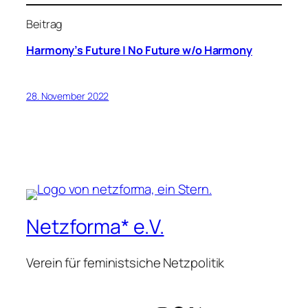
Beitrag
Harmony’s Future | No Future w/o Harmony
28. November 2022
Netzforma* e.V.
Verein für feministsiche Netzpolitik