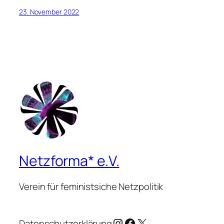
23. November 2022
Netzforma* e.V.
Verein für feministsiche Netzpolitik
Instagram
Facebook
X
Datenschutzerklärung