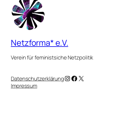
Netzforma* e.V.
Verein für feministsiche Netzpolitik
Instagram
Facebook
X
Datenschutzerklärung
Impressum