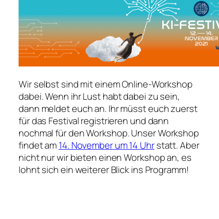
Wir selbst sind mit einem Online-Workshop
dabei. Wenn ihr Lust habt dabei zu sein,
dann meldet euch an. Ihr müsst euch zuerst
für das Festival registrieren und dann
nochmal für den Workshop. Unser Workshop
findet am
14. November um 14 Uhr
statt. Aber
nicht nur wir bieten einen Workshop an, es
lohnt sich ein weiterer Blick ins Programm!