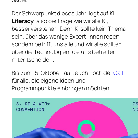
Der Schwerpunkt dieses Jahr liegt auf
KI
Literacy
, also der Frage wie wir alle KI,
besser verstehen. Denn KI sollte kein Thema
sein, über das wenige Expert*innen reden,
sondern betrifft uns alle und wir alle sollten
über die Technologien, die uns betreffen
mitentscheiden.
Bis zum 15. Oktober läuft auch noch der
Call
für alle, die eigene Ideen und
Programmpunkte einbringen möchten.