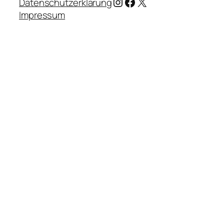
Instagram
Facebook
X
Datenschutzerklärung
Impressum