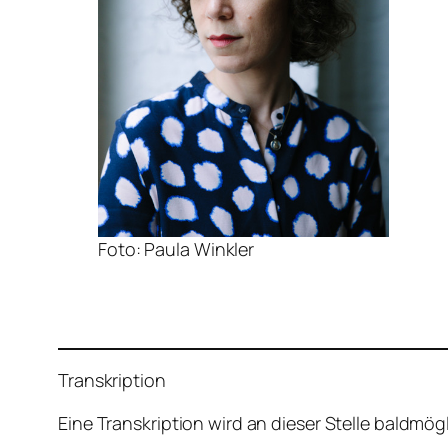
Foto: Paula Winkler
Transkription
Eine Transkription wird an dieser Stelle baldmög