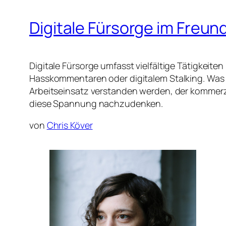
Digitale Fürsorge im Freun
Digitale Fürsorge umfasst vielfältige Tätigkeit
Hasskommentaren oder digitalem Stalking. Was
Arbeitseinsatz verstanden werden, der kommerzie
diese Spannung nachzudenken.
von
Chris Köver