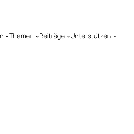
in
Themen
Beiträge
Unterstützen