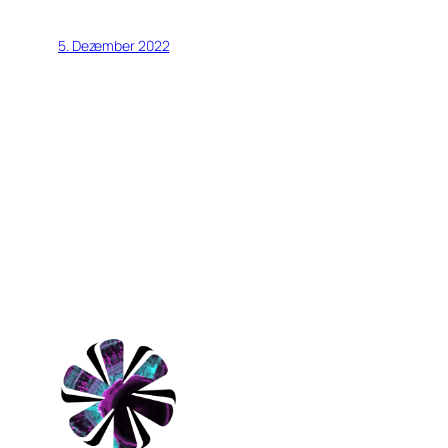
5. Dezember 2022