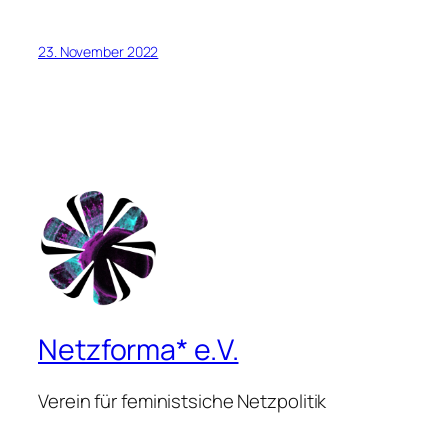
23. November 2022
Netzforma* e.V.
Verein für feministsiche Netzpolitik