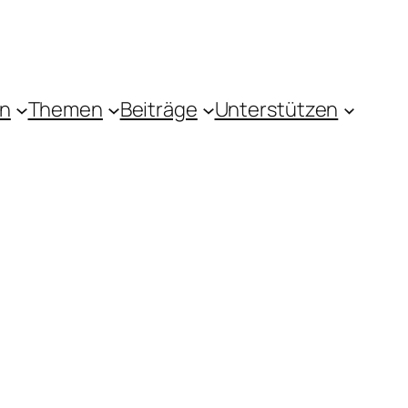
in
Themen
Beiträge
Unterstützen