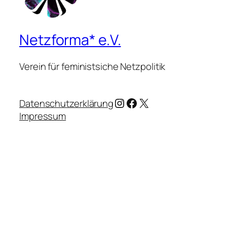
Netzforma* e.V.
Verein für feministsiche Netzpolitik
Instagram
Facebook
X
Datenschutzerklärung
Impressum