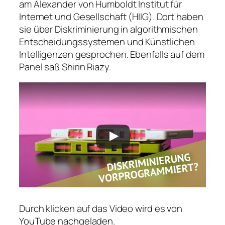
am Alexander von Humboldt Institut für
Internet und Gesellschaft (HIIG). Dort haben
sie über Diskriminierung in a
lgorithmischen
Entscheidungssystemen und
Künstlichen
Intelligenzen
gesprochen. Ebenfalls auf dem
Panel saß
Shirin Riazy.
Durch klicken auf das Video wird es von
YouTube nachgeladen.