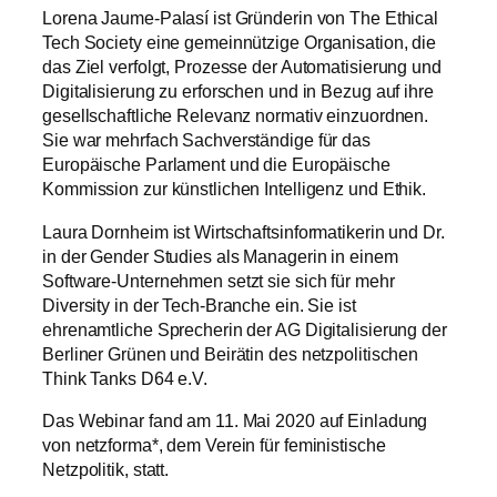
Lorena Jaume-Palasí ist Gründerin von The Ethical
Tech Society eine gemeinnützige Organisation, die
das Ziel verfolgt, Prozesse der Automatisierung und
Digitalisierung zu erforschen und in Bezug auf ihre
gesellschaftliche Relevanz normativ einzuordnen.
Sie war mehrfach Sachverständige für das
Europäische Parlament und die Europäische
Kommission zur künstlichen Intelligenz und Ethik.
Laura Dornheim ist Wirtschaftsinformatikerin und Dr.
in der Gender Studies als Managerin in einem
Software-Unternehmen setzt sie sich für mehr
Diversity in der Tech-Branche ein. Sie ist
ehrenamtliche Sprecherin der AG Digitalisierung der
Berliner Grünen und Beirätin des netzpolitischen
Think Tanks D64 e.V.
Das Webinar fand am 11. Mai 2020 auf Einladung
von netzforma*, dem Verein für feministische
Netzpolitik, statt.