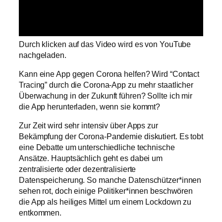
Durch klicken auf das Video wird es von YouTube
nachgeladen.
Kann eine App gegen Corona helfen? Wird “Contact
Tracing” durch die Corona-App zu mehr staatlicher
Überwachung in der Zukunft führen? Sollte ich mir
die App herunterladen, wenn sie kommt?
Zur Zeit wird sehr intensiv über Apps zur
Bekämpfung der Corona-Pandemie diskutiert. Es tobt
eine Debatte um unterschiedliche technische
Ansätze. Hauptsächlich geht es dabei um
zentralisierte oder dezentralisierte
Datenspeicherung. So manche Datenschützer*innen
sehen rot, doch einige Politiker*innen beschwören
die App als heiliges Mittel um einem Lockdown zu
entkommen.