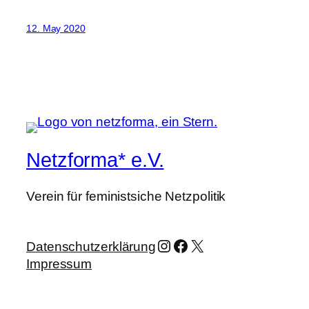
12. May 2020
Netzforma* e.V.
Verein für feministsiche Netzpolitik
Instagram
Facebook
X
Datenschutzerklärung
Impressum