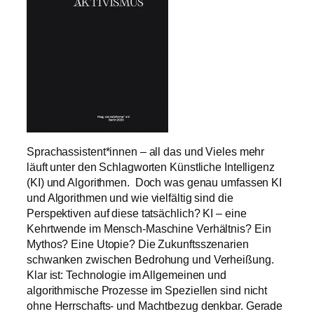
Sprachassistent*innen – all das und Vieles mehr
läuft unter den Schlagworten Künstliche Intelligenz
(KI) und Algorithmen. Doch was genau umfassen KI
und Algorithmen und wie vielfältig sind die
Perspektiven auf diese tatsächlich? KI – eine
Kehrtwende im Mensch-Maschine Verhältnis? Ein
Mythos? Eine Utopie? Die Zukunftsszenarien
schwanken zwischen Bedrohung und Verheißung.
Klar ist: Technologie im Allgemeinen und
algorithmische Prozesse im Speziellen sind nicht
ohne Herrschafts- und Machtbezug denkbar. Gerade