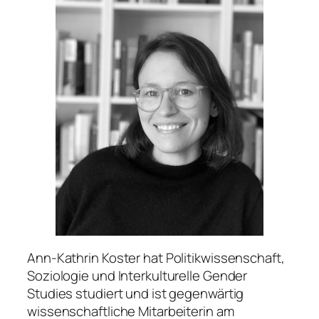
Ann-Kathrin Koster hat Politikwissenschaft,
Soziologie und Interkulturelle Gender
Studies studiert und ist gegenwärtig
wissenschaftliche Mitarbeiterin am