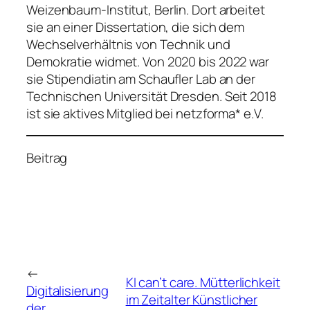
Weizenbaum-Institut, Berlin. Dort arbeitet
sie an einer Dissertation, die sich dem
Wechselverhältnis von Technik und
Demokratie widmet. Von 2020 bis 2022 war
sie Stipendiatin am Schaufler Lab an der
Technischen Universität Dresden. Seit 2018
ist sie aktives Mitglied bei netzforma* e.V.
Beitrag
←
KI can’t care. Mütterlichkeit
Digitalisierung
im Zeitalter Künstlicher
der